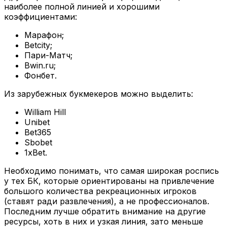
наиболее полной линией и хорошими
коэффициентами:
Марафон;
Betcity;
Пари-Матч;
Bwin.ru;
Фонбет.
Из зарубежных букмекеров можно выделить:
William Hill
Unibet
Bet365
Sbobet
1xBet.
Необходимо понимать, что самая широкая роспись
у тех БК, которые ориентированы на привлечение
большого количества рекреационных игроков
(ставят ради развлечения), а не профессионалов.
Последним лучше обратить внимание на другие
ресурсы, хоть в них и узкая линия, зато меньше