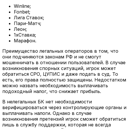
Winline;
Fonbet;
Лига Ставок;
Пари-Матч;
Леон;
1xСтавка;
Марафон.
Преимущество легальных операторов в том, что
они подчиняются законам РФ и не смогут
мошенничать в отношении пользователей. В случае
возникновения спорных ситуаций, игрок может
обратиться СРО, ЦУПИС и даже подать в суд. То
есть, его права полностью защищены. Недостатком
можно назвать необходимость выплачивать
подоходный налог, что снижает прибыль.
В нелегальных БК нет необходимости
верифицироваться через контролирующие органы и
выплачивать налоги. Однако в случае
возникновения претензий игрок сможет обратиться
лишь в службу поддержки, которая не всегда