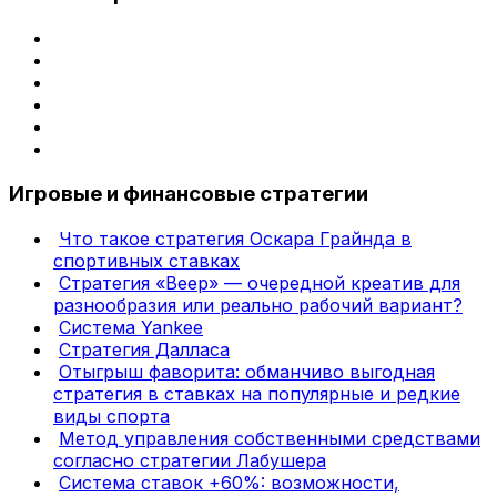
Игровые и финансовые стратегии
Что такое стратегия Оскара Грайнда в
спортивных ставках
Стратегия «Веер» — очередной креатив для
разнообразия или реально рабочий вариант?
Система Yankee
Стратегия Далласа
Отыгрыш фаворита: обманчиво выгодная
стратегия в ставках на популярные и редкие
виды спорта
Метод управления собственными средствами
согласно стратегии Лабушера
Система ставок +60%: возможности,