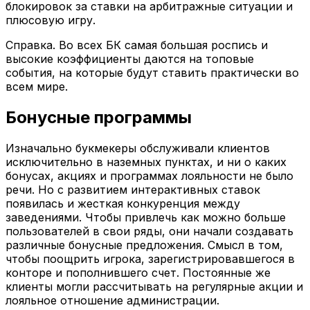
блокировок за ставки на арбитражные ситуации и
плюсовую игру.
Справка. Во всех БК самая большая роспись и
высокие коэффициенты даются на топовые
события, на которые будут ставить практически во
всем мире.
Бонусные программы
Изначально букмекеры обслуживали клиентов
исключительно в наземных пунктах, и ни о каких
бонусах, акциях и программах лояльности не было
речи. Но с развитием интерактивных ставок
появилась и жесткая конкуренция между
заведениями. Чтобы привлечь как можно больше
пользователей в свои ряды, они начали создавать
различные бонусные предложения. Смысл в том,
чтобы поощрить игрока, зарегистрировавшегося в
конторе и пополнившего счет. Постоянные же
клиенты могли рассчитывать на регулярные акции и
лояльное отношение администрации.