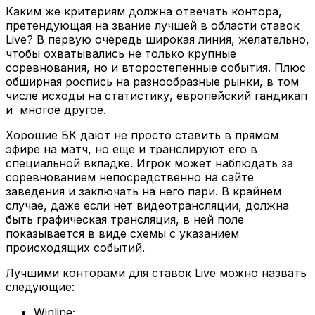
Каким же критериям должна отвечать контора,
претендующая на звание лучшей в области ставок
Live? В первую очередь широкая линия, желательно,
чтобы охватывались не только крупные
соревнования, но и второстепенные события. Плюс
обширная роспись на разнообразные рынки, в том
числе исходы на статистику, европейский гандикап
и многое другое.
Хорошие БК дают не просто ставить в прямом
эфире на матч, но еще и транслируют его в
специальной вкладке. Игрок может наблюдать за
соревнованием непосредственно на сайте
заведения и заключать на него пари. В крайнем
случае, даже если нет видеотрансляции, должна
быть графическая трансляция, в ней поле
показывается в виде схемы с указанием
происходящих событий.
Лучшими конторами для ставок Live можно назвать
следующие:
Winline;