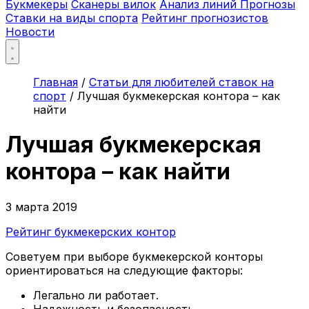
Букмекеры
Сканеры вилок
Анализ линий
Прогнозы
Ставки на виды спорта
Рейтинг прогнозистов
Новости
Главная
/
Статьи для любителей ставок на
спорт
/
Лучшая букмекерская контора – как
найти
Лучшая букмекерская
контора – как найти
3 марта 2019
Рейтинг букмекерских контор
Советуем при выборе букмекерской конторы
ориентироваться на следующие факторы:
Легально ли работает.
Надежность и безопасность.