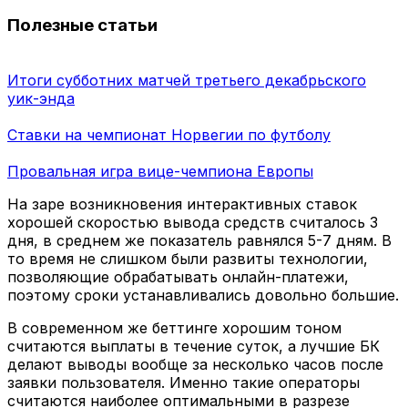
Полезные статьи
Итоги субботних матчей третьего декабрьского
уик-энда
Ставки на чемпионат Норвегии по футболу
Провальная игра вице-чемпиона Европы
На заре возникновения интерактивных ставок
хорошей скоростью вывода средств считалось 3
дня, в среднем же показатель равнялся 5-7 дням. В
то время не слишком были развиты технологии,
позволяющие обрабатывать онлайн-платежи,
поэтому сроки устанавливались довольно большие.
В современном же беттинге хорошим тоном
считаются выплаты в течение суток, а лучшие БК
делают выводы вообще за несколько часов после
заявки пользователя. Именно такие операторы
считаются наиболее оптимальными в разрезе