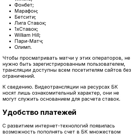
Фонбет;
Марафон;
Бетсити;
Лига Ставок;
1xСтавок;
William Hill;
Пари-Матч;
Олимп.
Чтобы просматривать матчи у этих операторов, не
нужно быть зарегистрированным пользователем,
трансляции доступны всем посетителям сайтов без
ограничений.
К сведению. Видеотрансляции на ресурсах БК
носят лишь ознакомительный характер, они не
могут служить основанием для расчета ставок.
Удобство платежей
С развитием интернет-технологий появилась
возможность пополнять счет в БК множеством