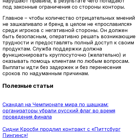
нарушают правила, в результате чего попадают
под законные ограничения со стороны конторы.
Главное – чтобы количество отрицательных мнений
не зашкаливало и бренд в целом не «прославился»
среди игроков с негативной стороны. Он должен
быть безопасным, оперативно решать возникающие
трудности и предоставлять полный доступ к своим
продуктам. Служба поддержки должна
функционировать круглосуточно (желательно) и
оказывать помощь клиентам по любым вопросам.
Выплаты идти без задержек и без перенесения
сроков по надуманным причинам.
Полезные статьи
Скандал на Чемпионате мира по шашкам:
организаторы убрали русский флаг во время
проведения финала
Сидни Кросби продлил контракт с «Питтсбург
Пингинс»!