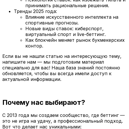
принимать рациональные решения.
Тренды 2025 года:
Влияние искусственного интеллекта на
спортивные прогнозы.
Новые виды ставок: киберспорт,
виртуальный спорт и live-беттинг.
Как блокчейн меняет рынок букмекерских
контор.
Если вы не нашли статью на интересующую тему,
напишите нам — мы подготовим материал
специально для вас! Наша база знаний постоянно
обновляется, чтобы вы всегда имели доступ к
актуальной информации.
Почему нас выбирают?
С 2013 года мы создаем сообщество, где беттинг —
это не игра на удачу, а профессиональный подход.
Вот что делает нас уникальными: