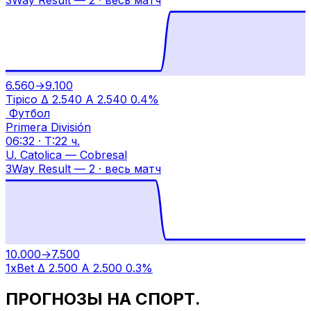
3Way Result —
2
· весь матч
6.560
→
9.100
Tipico
Δ 2.540
A 2.540
0.4%
Футбол
Primera División
06:32 · Т:22 ч.
U. Catolica — Cobresal
3Way Result —
2
· весь матч
10.000
→
7.500
1xBet
Δ 2.500
A 2.500
0.3%
ПРОГНОЗЫ НА СПОРТ.