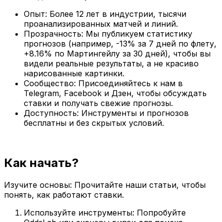
Опыт: Более 12 лет в индустрии, тысячи
проанализированных матчей и линий.
Прозрачность: Мы публикуем статистику
прогнозов (например, -13% за 7 дней по флету,
+8.16% по Мартингейлу за 30 дней), чтобы вы
видели реальные результаты, а не красиво
нарисованные картинки.
Сообщество: Присоединяйтесь к нам в
Telegram, Facebook и Дзен, чтобы обсуждать
ставки и получать свежие прогнозы.
Доступность: Инструменты и прогнозов
бесплатны и без скрытых условий.
Как начать?
Изучите основы: Прочитайте наши статьи, чтобы
понять, как работают ставки.
Используйте инструменты: Попробуйте