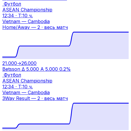
Футбол
ASEAN Championship
12:34 · Т:10 ч.
Vietnam — Cambodia
Home/Away —
2
· весь матч
21.000
→
26.000
Betsson
Δ 5.000
A 5.000
0.2%
Футбол
ASEAN Championship
12:34 · Т:10 ч.
Vietnam — Cambodia
3Way Result —
2
· весь матч