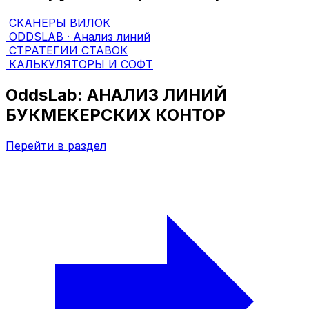
СКАНЕРЫ ВИЛОК
ODDSLAB · Анализ линий
СТРАТЕГИИ СТАВОК
КАЛЬКУЛЯТОРЫ И СОФТ
OddsLab: АНАЛИЗ ЛИНИЙ
БУКМЕКЕРСКИХ КОНТОР
Перейти в раздел