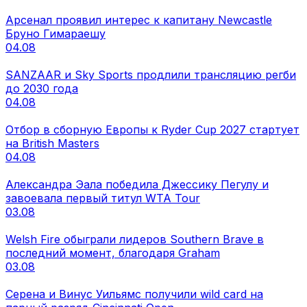
Арсенал проявил интерес к капитану Newcastle
Бруно Гимараешу
04.08
SANZAAR и Sky Sports продлили трансляцию регби
до 2030 года
04.08
Отбор в сборную Европы к Ryder Cup 2027 стартует
на British Masters
04.08
Александра Эала победила Джессику Пегулу и
завоевала первый титул WTA Tour
03.08
Welsh Fire обыграли лидеров Southern Brave в
последний момент, благодаря Graham
03.08
Серена и Винус Уильямс получили wild card на