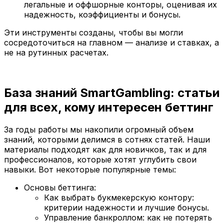
легальные и оффшорные конторы, оценивая их
надежность, коэффициенты и бонусы.
Эти инструменты созданы, чтобы вы могли
сосредоточиться на главном — анализе и ставках, а
не на рутинных расчетах.
База знаний SmartGambling: статьи
для всех, кому интересен беттинг
За годы работы мы накопили огромный объем
знаний, которыми делимся в сотнях статей. Наши
материалы подходят как для новичков, так и для
профессионалов, которые хотят углубить свои
навыки. Вот некоторые популярные темы:
Основы беттинга:
Как выбрать букмекерскую контору:
критерии надежности и лучшие бонусы.
Управление банкроллом: как не потерять