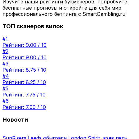
Изучите наши рейтинги букмекеров, попробуйте
бесплатные прогнозы и откройте для себя мир
профессионального беттинга с SmartGambling.ru!
ТОП сканеров вилок
#1
Рейтинг: 9.00 / 10
#2
Рейтинг: 9.00 / 10
#3
Рейтинг: 8.75 / 10
#4
Рейтинг: 8.25 / 10
#5
Рейтинг: 7.75 / 10
#6
Рейтинг: 7.00 / 10
Новости
SunRisers Leeds обыграли London Spirit, взяв пять