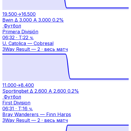
19.500
→
16.500
Bwin
Δ 3.000
A 3.000
0.2%
Футбол
Primera División
06:32 · Т:22 ч.
U. Catolica — Cobresal
3Way Result —
2
· весь матч
11.000
→
8.400
Sportingbet
Δ 2.600
A 2.600
0.2%
Футбол
First Division
06:31 · Т:16 ч.
Bray Wanderers — Finn Harps
3Way Result —
2
· весь матч