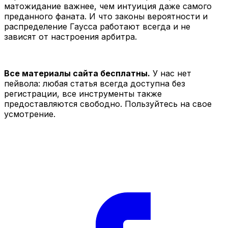
матожидание важнее, чем интуиция даже самого
преданного фаната. И что законы вероятности и
распределение Гаусса работают всегда и не
зависят от настроения арбитра.
Все материалы сайта бесплатны.
У нас нет
пейвола: любая статья всегда доступна без
регистрации, все инструменты также
предоставляются свободно. Пользуйтесь на свое
усмотрение.