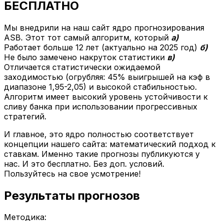
БЕСПЛАТНО
Мы внедрили на наш сайт ядро прогнозирования
ASB. Этот тот самый алгоритм, который
а)
Работает больше 12 лет (актуально на 2025 год)
б)
Не было замечено накруток статистики
в)
Отличается статистически ожидаемой
заходимостью (огрубляя: 45% выигрышей на кэф в
диапазоне 1,95-2,05) и высокой стабильностью.
Алгоритм имеет высокий уровень устойчивости к
сливу банка при использовании прогрессивных
стратегий.
И главное, это ядро полностью соответствует
концепции нашего сайта: математический подход к
ставкам. Именно такие прогнозы публикуются у
нас. И это бесплатно. Без доп. условий.
Пользуйтесь на свое усмотрение!
Результаты прогнозов
Методика: