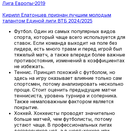
Лига Европы-2019
Кирилл Елатонцев признан лучшим молодым
талантом Единой лиги ВТБ 2024/2025
Футбол. Один из самых популярных видов
спорта, который чаще всего используется для
ставок. Если команда выходит на поле без
лидера, есть много травм и перед игрой был
тяжелый матч, а также впереди более важные
противостояния, изменений в коэффициентах
не избежать.
Теннис. Принцип похожий с футболом, но
здесь на игру оказывает влияние только сам
спортсмен, потому анализировать несколько
проще. Стоит оценить предыдущие матчи
теннисиста, уровень турнира и соперника.
Также немаловажным фактором является
покрытие.
Хоккей. Хоккеисты проводят значительно
больше матчей, чем футболисты, потому
устают чаще. В профессиональных лигах
договорняков нет, а в шорт-хоккее или