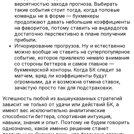
вероятностью захода прогноза. Выбирать
такие события стоит тогда, когда топовые
команды не в форме — букмекеры
продолжают давать небольшие коэффициенты
на фаворитов, потому ставить на андердогов
достаточно перспективно в плане получения
прибыли.
Игнорирование прогрузов. Ну и естественно
можно вообще не ставить на суперпопулярное
событие, которое привлекло немало внимания
со стороны беттеров и самое главное —
букмекерской конторы. Когда БК следит за
матчем, вряд ли коэффициенты будут
огромными, да и возможна отмена ставок,
зачастую просто так для подстраховки.
Успешность любой из вышеуказанных стратегий
зависит не только от удачи или действий БК, а
имеют вес исключительно аналитические
способности беттера, спортивная интуиция,
навыки, знания и опыт. Поэтому не будем говорить
однозначно, какое именно решение станет