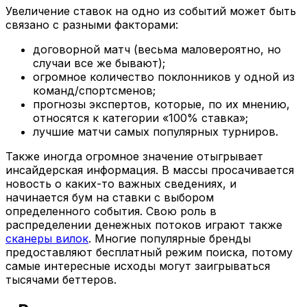
Увеличение ставок на одно из событий может быть
связано с разными факторами:
договорной матч (весьма маловероятно, но
случаи все же бывают);
огромное количество поклонников у одной из
команд/спортсменов;
прогнозы экспертов, которые, по их мнению,
относятся к категории «100% ставка»;
лучшие матчи самых популярных турниров.
Также иногда огромное значение отыгрывает
инсайдерская информация. В массы просачивается
новость о каких-то важных сведениях, и
начинается бум на ставки с выбором
определенного события. Свою роль в
распределении денежных потоков играют также
сканеры вилок
. Многие популярные бренды
предоставляют бесплатный режим поиска, потому
самые интересные исходы могут заигрываться
тысячами беттеров.