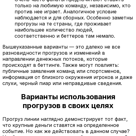
только на любимую команду, независимо, кто
против нее играет. Аналогичное условие
наблюдается и для сборных. Особенно заметны
прогрузы на те страны, где проживает
наибольшее количество людей,
соответственно и беттеров там немало.
Вышеуказанные варианты — это далеко не все
разновидности прогрузов и изменений в
направлении денежных потоков, которые
происходят в беттинге. Также могут повлиять:
публичные заявления команд или спортсменов,
информация от близкого окружения игроков и даже
слухи, черный пиар или неправдивые сведения.
Варианты использования
прогрузов в своих целях
Прогруз линии наглядно демонстрирует тот факт,
что крупные деньги ставятся на определенное
событие. Но как же действовать в данном случае?