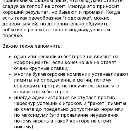
правильным. Скажем лишь, что бездумно ставить,
следуя за толпой не стоит. Иногда это приносит
хороший результат, но бывают и промахи. Когда
есть такая своеобразная “подсказка”, можно
довериться ей, но дополнительно обдумать
событие с разных сторон в индивидуальном
порядке.
Важно также запомнить:
один или несколько беттеров не влияют на
коэффициенты, если конечно же не ставят
очень крупные ставки;
многие букмекерские компании устанавливают
лимиты на определенные матчи, потому
совершить прогруз не получится, разве что
количеством беттеров;
иногда администрация выступает против
чересчур успешных игроков и “режет” лимиты
их счета до предельно допустимых норм или
по максимуму (это проявление неуважения,
потому играть в такой конторе не стоит
никому).