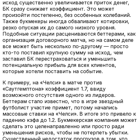
исход существенно увеличивается приток денег,
БК сразу снижает коэффициент. Это может
произойти постепенно, без особенных колебаний.
Также букмекеры иногда обваливают котировки,
резко опуская их до самого низкого уровня.
Подобные ситуации расцениваются беттерами, как
организация договорного матча, но на самом деле
все может быть несколько по-другому — просто
кто-то поставил крупную сумму на исход, чем
заставил БК перестраховаться и уменьшить
потенциальную прибыль для всех клиентов,
которые хотели поставить на событие.
К примеру, на «Челси» в матче против
«Саутгемптона» коэффициент 1.7, ввиду
возможного отсутствия одного из лидеров.
Беттерам стало известно, что в игре звездный
футболист участие примет, потому начались
массовые ставки на «Челси». В итоге это привело к
падению кэфа до 1.2. Букмекерская компания может
сделать это целенаправленно или просто ради
уменьшения рисков, чтобы не потерпеть убытки.
Существенный недостаток прогрузов в том, что