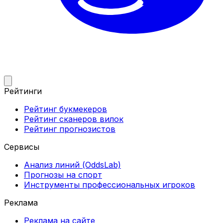
Рейтинги
Рейтинг букмекеров
Рейтинг сканеров вилок
Рейтинг прогнозистов
Сервисы
Анализ линий (OddsLab)
Прогнозы на спорт
Инструменты профессиональных игроков
Реклама
Реклама на сайте