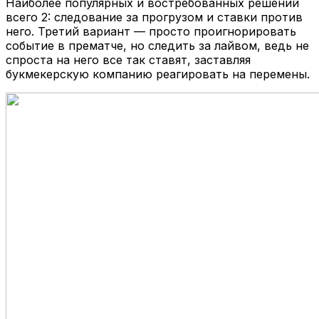
Наиболее популярных и востребованных решений
всего 2: следование за прогрузом и ставки против
него. Третий вариант — просто проигнорировать
событие в прематче, но следить за лайвом, ведь не
спроста на него все так ставят, заставляя
букмекерскую компанию реагировать на перемены.