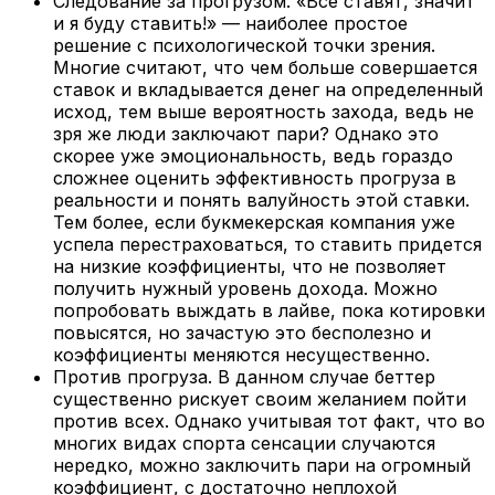
Следование за прогрузом. «Все ставят, значит
и я буду ставить!» — наиболее простое
решение с психологической точки зрения.
Многие считают, что чем больше совершается
ставок и вкладывается денег на определенный
исход, тем выше вероятность захода, ведь не
зря же люди заключают пари? Однако это
скорее уже эмоциональность, ведь гораздо
сложнее оценить эффективность прогруза в
реальности и понять валуйность этой ставки.
Тем более, если букмекерская компания уже
успела перестраховаться, то ставить придется
на низкие коэффициенты, что не позволяет
получить нужный уровень дохода. Можно
попробовать выждать в лайве, пока котировки
повысятся, но зачастую это бесполезно и
коэффициенты меняются несущественно.
Против прогруза. В данном случае беттер
существенно рискует своим желанием пойти
против всех. Однако учитывая тот факт, что во
многих видах спорта сенсации случаются
нередко, можно заключить пари на огромный
коэффициент, с достаточно неплохой