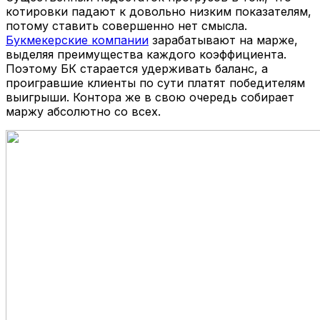
котировки падают к довольно низким показателям,
потому ставить совершенно нет смысла.
Букмекерские компании
зарабатывают на марже,
выделяя преимущества каждого коэффициента.
Поэтому БК старается удерживать баланс, а
проигравшие клиенты по сути платят победителям
выигрыши. Контора же в свою очередь собирает
маржу абсолютно со всех.