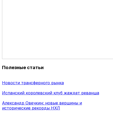
Полезные статьи
Новости трансферного рынка
Испанский королевский клуб жаждет реванша
Александр Овечкин: новые вершины и
исторические рекорды НХЛ