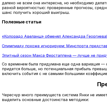
далеко не всем она интересна, но необходимо дела
разной вероятностью: проверенные прогнозы, средн
шанс получить хороший выигрыш.
Полезные статьи
«Колорадо Авеланш» обменял Александра Георгиева
Олимпиаду похоже игнорируем: Минспорта представ
Элитный сезон Макса Ферстаппена — лучше не прид
Со временем была придумана еще одна вариация — с
придется больше, но потенциальная прибыль превыш
включить события с не самыми большими коэффициен
Пре
Чересчур много преимуществ система Янки не имеет
выделить основные достоинства методики: