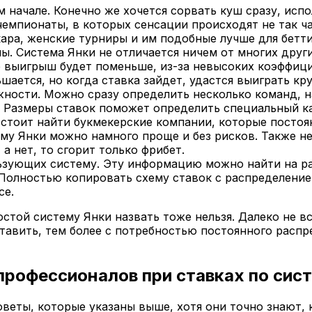
 начале. Конечно же хочется сорвать куш сразу, испо
емпионаты, в которых сенсации происходят не так час
ара, женские турниры и им подобные лучше для бетти
ны. Система Янки не отличается ничем от многих дру
е выигрыш будет поменьше, из-за невысоких коэффицие
ается, но когда ставка зайдет, удастся выиграть кр
ожности. Можно сразу определить несколько команд, 
. Размеры ставок поможет определить специальный ка
стоит найти букмекерские компании, которые постоян
му Янки можно намного проще и без рисков. Также не
а нет, то сгорит только фрибет.
зующих систему. Эту информацию можно найти на ра
Полностью копировать схему ставок с распределение
се.
остой систему Янки назвать тоже нельзя. Далеко не 
тавить, тем более с потребностью постоянного распр
рофессионалов при ставках по сис
еты, которые указаны выше, хотя они точно знают, 