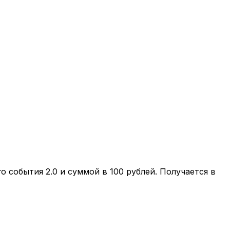
 события 2.0 и суммой в 100 рублей. Получается в