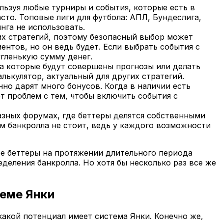
льзуя любые турниры и события, которые есть в
то. Топовые лиги для футбола: АПЛ, Бундеслига,
нга не использовать.
гих стратегий, поэтому безопасный выбор может
нтов, но он ведь будет. Если выбрать события с
угленькую сумму денег.
на которые будут совершены прогнозы или делать
лькулятор, актуальный для других стратегий.
но дарят много бонусов. Когда в наличии есть
т проблем с тем, чтобы включить события с
зных форумах, где беттеры делятся собственными
м банкролла не стоит, ведь у каждого возможности
все беттеры на протяжении длительного периода
еделения банкролла. Но хотя бы несколько раз все же
теме Янки
какой потенциал имеет система Янки. Конечно же,