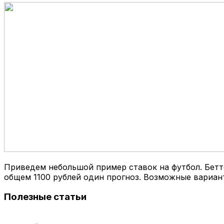
Приведем небольшой пример ставок на футбол. Бетте
общем 1100 рублей один прогноз. Возможные вариант
Полезные статьи