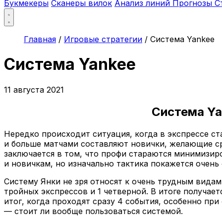
Букмекеры
Сканеры вилок
Анализ линий
Прогнозы
С
Главная
/
Игровые стратегии
/
Система Yankee
Система Yankee
11 августа 2021
Система Ya
Нередко происходит ситуация, когда в экспрессе ст
и больше матчами составляют новички, желающие ср
заключается в том, что профи стараются минимизиро
и новичкам, но изначально тактика покажется очен
Систему Янки не зря относят к очень трудным видам
тройных экспрессов и 1 четверной. В итоге получает
итог, когда проходят сразу 4 события, особенно при
— стоит ли вообще пользоваться системой.