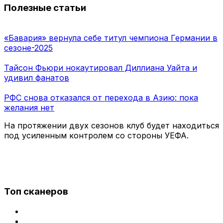
Полезные статьи
«Бавария» вернула себе титул чемпиона Германии в
сезоне-2025
Тайсон Фьюри нокаутировал Диллиана Уайта и
удивил фанатов
РФС снова отказался от перехода в Азию: пока
желания нет
На протяжении двух сезонов клуб будет находиться
под усиленным контролем со стороны УЕФА.
Топ сканеров