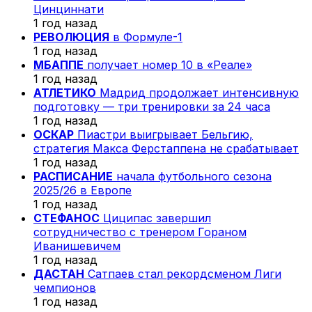
Цинциннати
1 год назад
РЕВОЛЮЦИЯ
в Формуле-1
1 год назад
МБАППЕ
получает номер 10 в «Реале»
1 год назад
АТЛЕТИКО
Мадрид продолжает интенсивную
подготовку — три тренировки за 24 часа
1 год назад
ОСКАР
Пиастри выигрывает Бельгию,
стратегия Макса Ферстаппена не срабатывает
1 год назад
РАСПИСАНИЕ
начала футбольного сезона
2025/26 в Европе
1 год назад
СТЕФАНОС
Циципас завершил
сотрудничество с тренером Гораном
Иванишевичем
1 год назад
ДАСТАН
Сатпаев стал рекордсменом Лиги
чемпионов
1 год назад