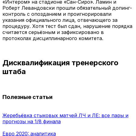
«Интером» на стадионе «Сан-Сиро». Ламин и
Роберт Левандовски прошли обязательный допинг-
контроль с опозданием и проигнорировали
указания официального лица, отвечающего за
процедуру. Хотя тест был сдан, нарушение порядка
считается серьёзным и зафиксировано в
протоколах дисциплинарного комитета.
Дисквалификация тренерского
штаба
Полезные статьи
Жеребьёвка стыковых матчей ЛЧ и ЛЕ: все пары и
прогнозы на 1/8 финала
Евро 2020: аналитика