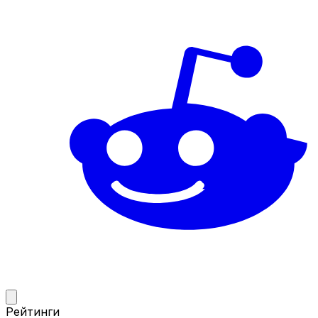
Рейтинги