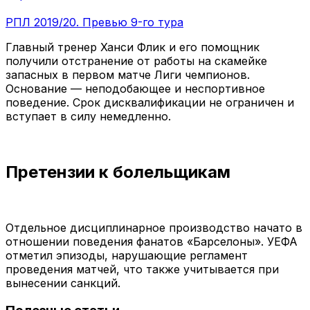
РПЛ 2019/20. Превью 9-го тура
Главный тренер Ханси Флик и его помощник
получили отстранение от работы на скамейке
запасных в первом матче Лиги чемпионов.
Основание — неподобающее и неспортивное
поведение. Срок дисквалификации не ограничен и
вступает в силу немедленно.
Претензии к болельщикам
Отдельное дисциплинарное производство начато в
отношении поведения фанатов «Барселоны». УЕФА
отметил эпизоды, нарушающие регламент
проведения матчей, что также учитывается при
вынесении санкций.