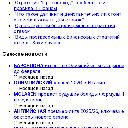
Стратегия “Противоход”: особенности,
правила и нюансы
Что такое датчинг и действительно ли стоит
его использовать для ставок?
Существует ли беспроигрышная стратегия
ставок
Виды прогрессивных финансовых стратегий
ставок. Какие лучше
Свежие новости
БАРСЕЛОНА
играет на Олимпийском стадионе
до февраля
11 месяцев назад
ОЛИМПИЙСКИЙ
хоккей 2026 в Италии
11 месяцев назад
MCLAREN
продаст будущие болиды Формулы-1
на аукционе
11 месяцев назад
АНГЛИЙСКАЯ
премьер-лига 2025/26, ключевые
факторы нового сезона
11 месяцев назад