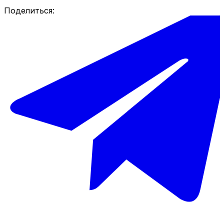
Поделиться: