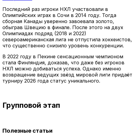
Последний раз игроки НХЛ участвовали в
Олимпийских играх в Сочи в 2014 году. Тогда
сборная Канады уверенно завоевала золото,
обыграв Швецию в финале. После этого на двух
Олимпиадах подряд (2018 и 2022)
североамериканская лига не отпустила хоккеистов,
что существенно снизило уровень конкуренции.
В 2022 году в Пекине сенсационным чемпионом
стала Финляндия, доказав, что даже без игроков
НХЛ можно добиваться успеха. Однако именно
возвращение ведущих звёзд мировой лиги придаёт
турниру 2026 года статус уникального.
Групповой этап
Полезные статьи