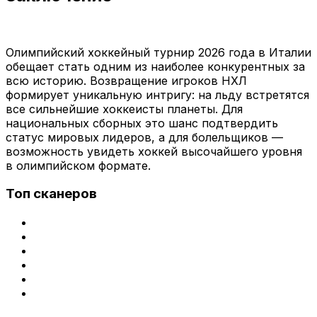
Олимпийский хоккейный турнир 2026 года в Италии
обещает стать одним из наиболее конкурентных за
всю историю. Возвращение игроков НХЛ
формирует уникальную интригу: на льду встретятся
все сильнейшие хоккеисты планеты. Для
национальных сборных это шанс подтвердить
статус мировых лидеров, а для болельщиков —
возможность увидеть хоккей высочайшего уровня
в олимпийском формате.
Топ сканеров