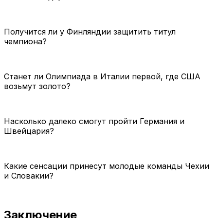
Получится ли у Финляндии защитить титул
чемпиона?
Станет ли Олимпиада в Италии первой, где США
возьмут золото?
Насколько далеко смогут пройти Германия и
Швейцария?
Какие сенсации принесут молодые команды Чехии
и Словакии?
Заключение