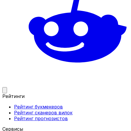
Рейтинги
Рейтинг букмекеров
Рейтинг сканеров вилок
Рейтинг прогнозистов
Сервисы