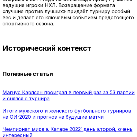
ведущие игроки НХЛ. Возвращение формата
«лучшие против лучших» придаёт турниру особый
вес и делает его ключевым событием предстоящего
спортивного сезона.
Исторический контекст
Полезные статьи
Магнус Карлсен проиграл в первый раз за 53 партии
и снялся с турнира
Итоги мужского и женского футбольного турниров
на ОИ-2020 и прогноз на будущие матчи
Чемпионат мира в Катаре 2022: день второй, очень
интересный