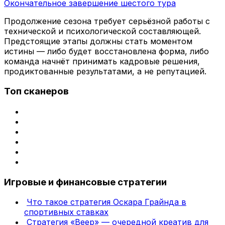
Окончательное завершение шестого тура
Продолжение сезона требует серьёзной работы с
технической и психологической составляющей.
Предстоящие этапы должны стать моментом
истины — либо будет восстановлена форма, либо
команда начнёт принимать кадровые решения,
продиктованные результатами, а не репутацией.
Топ сканеров
Игровые и финансовые стратегии
Что такое стратегия Оскара Грайнда в
спортивных ставках
Стратегия «Веер» — очередной креатив для