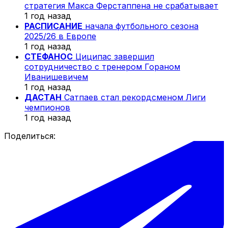
стратегия Макса Ферстаппена не срабатывает
1 год назад
РАСПИСАНИЕ
начала футбольного сезона
2025/26 в Европе
1 год назад
СТЕФАНОС
Циципас завершил
сотрудничество с тренером Гораном
Иванишевичем
1 год назад
ДАСТАН
Сатпаев стал рекордсменом Лиги
чемпионов
1 год назад
Поделиться: