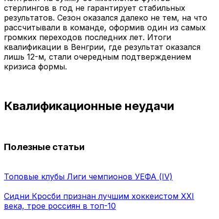
стерлингов в год не гарантирует стабильных
результатов. Сезон оказался далеко не тем, на что
рассчитывали в команде, оформив один из самых
громких переходов последних лет. Итоги
квалификации в Венгрии, где результат оказался
лишь 12-м, стали очередным подтверждением
кризиса формы.
Квалификационные неудачи
Полезные статьи
Топовые клубы Лиги чемпионов УЕФА (IV)
Сидни Кросби признан лучшим хоккеистом XXI
века, трое россиян в топ-10