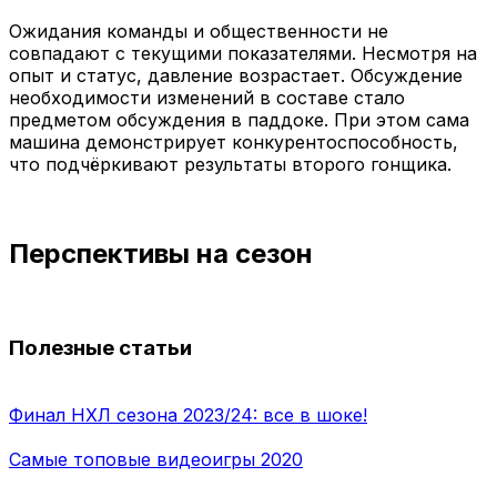
Ожидания команды и общественности не
совпадают с текущими показателями. Несмотря на
опыт и статус, давление возрастает. Обсуждение
необходимости изменений в составе стало
предметом обсуждения в паддоке. При этом сама
машина демонстрирует конкурентоспособность,
что подчёркивают результаты второго гонщика.
Перспективы на сезон
Полезные статьи
Финал НХЛ сезона 2023/24: все в шоке!
Самые топовые видеоигры 2020