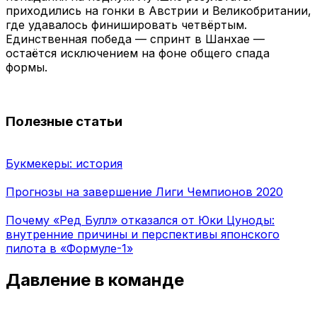
приходились на гонки в Австрии и Великобритании,
где удавалось финишировать четвёртым.
Единственная победа — спринт в Шанхае —
остаётся исключением на фоне общего спада
формы.
Полезные статьи
Букмекеры: история
Прогнозы на завершение Лиги Чемпионов 2020
Почему «Ред Булл» отказался от Юки Цуноды:
внутренние причины и перспективы японского
пилота в «Формуле-1»
Давление в команде