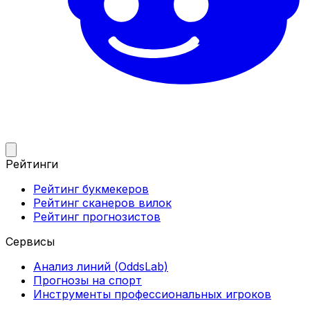
Рейтинги
Рейтинг букмекеров
Рейтинг сканеров вилок
Рейтинг прогнозистов
Сервисы
Анализ линий (OddsLab)
Прогнозы на спорт
Инструменты профессиональных игроков