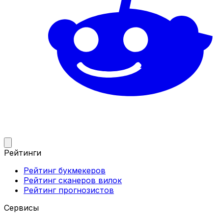
Рейтинги
Рейтинг букмекеров
Рейтинг сканеров вилок
Рейтинг прогнозистов
Сервисы