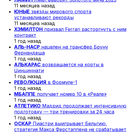
11 месяцев назад
ЮНЫЕ
звёзды мирового спорта
устанавливают рекорды
11 месяцев назад
ХЭМИЛТОН
призвал Ferrari расторгнуть с ним
контракт
1 год назад
АЛЬ-НАСР
нацелен на трансфер Бруну
Фернандеша
1 год назад
АЛЬКАРАС
возвращается на корты в
Цинциннати
1 год назад
РЕВОЛЮЦИЯ
в Формуле-1
1 год назад
МБАППЕ
получает номер 10 в «Реале»
1 год назад
АТЛЕТИКО
Мадрид продолжает интенсивную
подготовку — три тренировки за 24 часа
1 год назад
ОСКАР
Пиастри выигрывает Бельгию,
стратегия Макса Ферстаппена не срабатывает