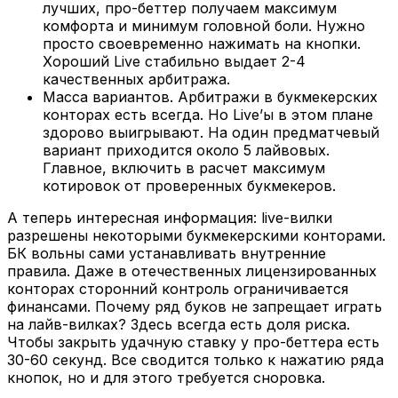
лучших, про-беттер получаем максимум
комфорта и минимум головной боли. Нужно
просто своевременно нажимать на кнопки.
Хороший Live стабильно выдает 2-4
качественных арбитража.
Масса вариантов. Арбитражи в букмекерских
конторах есть всегда. Но Live’ы в этом плане
здорово выигрывают. На один предматчевый
вариант приходится около 5 лайвовых.
Главное, включить в расчет максимум
котировок от проверенных букмекеров.
А теперь интересная информация: live-вилки
разрешены некоторыми букмекерскими конторами.
БК вольны сами устанавливать внутренние
правила. Даже в отечественных лицензированных
конторах сторонний контроль ограничивается
финансами. Почему ряд буков не запрещает играть
на лайв-вилках? Здесь всегда есть доля риска.
Чтобы закрыть удачную ставку у про-беттера есть
30-60 секунд. Все сводится только к нажатию ряда
кнопок, но и для этого требуется сноровка.