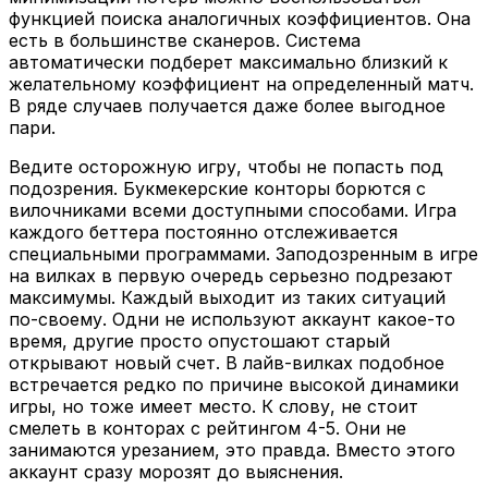
функцией поиска аналогичных коэффициентов. Она
есть в большинстве сканеров. Система
автоматически подберет максимально близкий к
желательному коэффициент на определенный матч.
В ряде случаев получается даже более выгодное
пари.
Ведите осторожную игру, чтобы не попасть под
подозрения. Букмекерские конторы борются с
вилочниками всеми доступными способами. Игра
каждого беттера постоянно отслеживается
специальными программами. Заподозренным в игре
на вилках в первую очередь серьезно подрезают
максимумы. Каждый выходит из таких ситуаций
по-своему. Одни не используют аккаунт какое-то
время, другие просто опустошают старый
открывают новый счет. В лайв-вилках подобное
встречается редко по причине высокой динамики
игры, но тоже имеет место. К слову, не стоит
смелеть в конторах с рейтингом 4-5. Они не
занимаются урезанием, это правда. Вместо этого
аккаунт сразу морозят до выяснения.