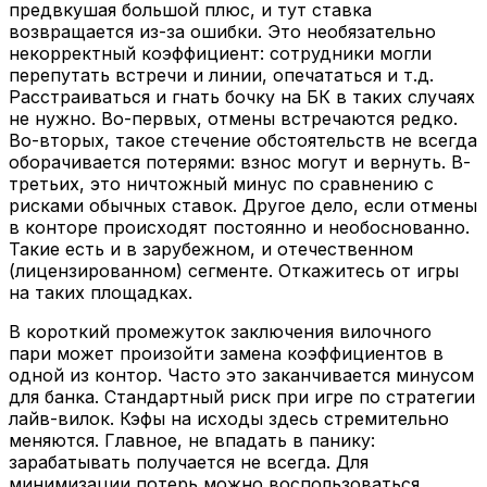
предвкушая большой плюс, и тут ставка
возвращается из-за ошибки. Это необязательно
некорректный коэффициент: сотрудники могли
перепутать встречи и линии, опечататься и т.д.
Расстраиваться и гнать бочку на БК в таких случаях
не нужно. Во-первых, отмены встречаются редко.
Во-вторых, такое стечение обстоятельств не всегда
оборачивается потерями: взнос могут и вернуть. В-
третьих, это ничтожный минус по сравнению с
рисками обычных ставок. Другое дело, если отмены
в конторе происходят постоянно и необоснованно.
Такие есть и в зарубежном, и отечественном
(лицензированном) сегменте. Откажитесь от игры
на таких площадках.
В короткий промежуток заключения вилочного
пари может произойти замена коэффициентов в
одной из контор. Часто это заканчивается минусом
для банка. Стандартный риск при игре по стратегии
лайв-вилок. Кэфы на исходы здесь стремительно
меняются. Главное, не впадать в панику:
зарабатывать получается не всегда. Для
минимизации потерь можно воспользоваться