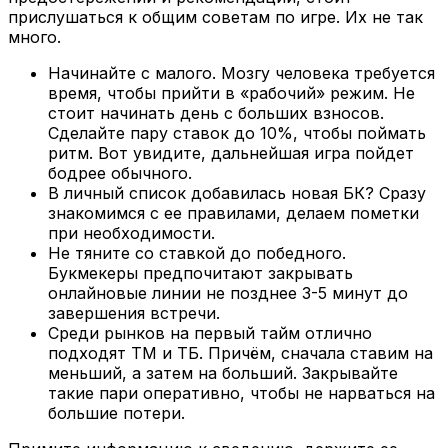
прислушаться к общим советам по игре. Их не так
много.
Начинайте с малого. Мозгу человека требуется
время, чтобы прийти в «рабочий» режим. Не
стоит начинать день с больших взносов.
Сделайте пару ставок до 10%, чтобы поймать
ритм. Вот увидите, дальнейшая игра пойдет
бодрее обычного.
В личный список добавилась новая БК? Сразу
знакомимся с ее правилами, делаем пометки
при необходимости.
Не тяните со ставкой до победного.
Букмекеры предпочитают закрывать
онлайновые линии не позднее 3-5 минут до
завершения встречи.
Среди рынков на первый тайм отлично
подходят ТМ и ТБ. Причём, сначала ставим на
меньший, а затем на больший. Закрывайте
такие пари оперативно, чтобы не нарваться на
большие потери.