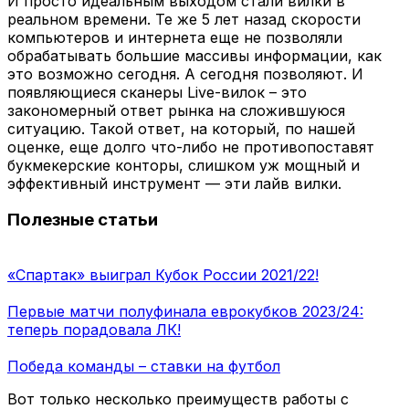
И просто идеальным выходом стали вилки в
реальном времени. Те же 5 лет назад скорости
компьютеров и интернета еще не позволяли
обрабатывать большие массивы информации, как
это возможно сегодня. А сегодня позволяют. И
появляющиеся сканеры Live-вилок – это
закономерный ответ рынка на сложившуюся
ситуацию. Такой ответ, на который, по нашей
оценке, еще долго что-либо не противопоставят
букмекерские конторы, слишком уж мощный и
эффективный инструмент — эти лайв вилки.
Полезные статьи
«Спартак» выиграл Кубок России 2021/22!
Первые матчи полуфинала еврокубков 2023/24:
теперь порадовала ЛК!
Победа команды – ставки на футбол
Вот только несколько преимуществ работы с