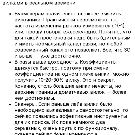
вилками в реальном времени:
Букмекерам значительно сложнее выявить
вилочника. Практически невозможно, т.к.
частота изменения рынков измеряется c^(-1)
или, прощу говоря, ежесекундно. Понятно, что
для такой простановки надо быть бдительным
и иметь нормальный канал связи, но любой
современный канал это позволяет. Все, что 3G
и выше — уже достаточно.
В разы выше доходность. Коэффициенты
движутся быстро, поэтому при смене
коэффициентов на одном плече вилки, можно
получить 10-20-30% вилку. Это н секрет.
Конечно, столь большие вилки нечасты, но
верхние границы доматчевых вилок — более
чем достижимы.
Сканеры. Если раньше лайв вилки было
необходимо вылавливать самостоятельно, то
сейчас появились эффективные инструменты
для их поиска. Их пока немного: два
серьезных, очень крутых по функционалу,
сканера сейчас функционируют в