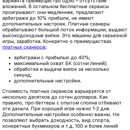
варианта преимущество одно – отсутствие
вложений. В остальном бесплатные сервисы
проигрывают: они медленнее, предлагают
арбитражи до 10% прибыли, не имеют
дополнительных настроек. Платные сканеры
обрабатывают большой поток информации, выдают
высокодоходные вилки. Это машины для серьезной
игры, заработка. Конкретно о преимуществах
платных сканеров
:
арбитражи с прибылью до 40%;
максимальный охват БК (сотни линий);
обработка и выдача вилок за несколько
секунд;
дополнительные настройки.
Стоимость платных сервисов варьируется от
несколько десятков до сотен долларов. Как
правило, про-беттеры с опытом сполна отбивают
эти деньги. При хорошей игре нужно 1-2 дня.
Дополнительные настройки особенно важны. Ни
позволяют выбрать доходность, вид спорта,
конкретных букмекеров и т.д. 100 и более линий