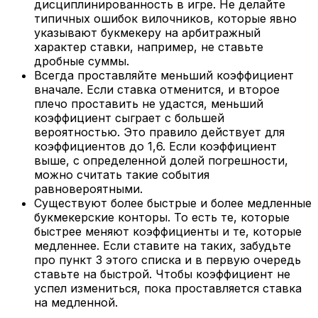
дисциплинированность в игре. Не делайте
типичных ошибок вилочников, которые явно
указывают букмекеру на арбитражный
характер ставки, например, не ставьте
дробные суммы.
Всегда проставляйте меньший коэффициент
вначале. Если ставка отменится, и второе
плечо проставить не удастся, меньший
коэффициент сыграет с большей
вероятностью. Это правило действует для
коэффициентов до 1,6. Если коэффициент
выше, с определенной долей погрешности,
можно считать такие события
равновероятными.
Существуют более быстрые и более медленные
букмекерские конторы. То есть те, которые
быстрее меняют коэффициенты и те, которые
медленнее. Если ставите на таких, забудьте
про пункт 3 этого списка и в первую очередь
ставьте на быстрой. Чтобы коэффициент не
успел измениться, пока проставляется ставка
на медленной.