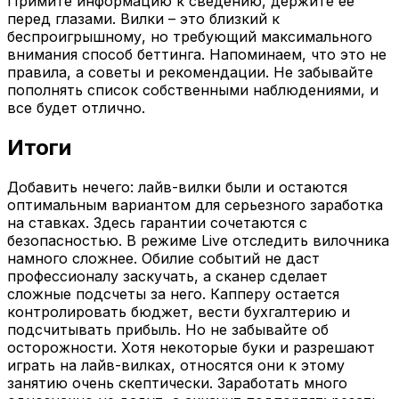
Примите информацию к сведению, держите ее
перед глазами. Вилки – это близкий к
беспроигрышному, но требующий максимального
внимания способ беттинга. Напоминаем, что это не
правила, а советы и рекомендации. Не забывайте
пополнять список собственными наблюдениями, и
все будет отлично.
Итоги
Добавить нечего: лайв-вилки были и остаются
оптимальным вариантом для серьезного заработка
на ставках. Здесь гарантии сочетаются с
безопасностью. В режиме Live отследить вилочника
намного сложнее. Обилие событий не даст
профессионалу заскучать, а сканер сделает
сложные подсчеты за него. Капперу остается
контролировать бюджет, вести бухгалтерию и
подсчитывать прибыль. Но не забывайте об
осторожности. Хотя некоторые буки и разрешают
играть на лайв-вилках, относятся они к этому
занятию очень скептически. Заработать много