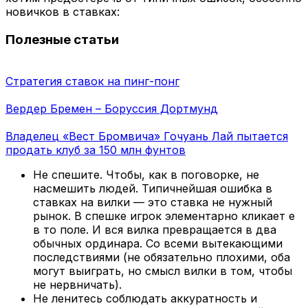
новичков в ставках:
Полезные статьи
Стратегия ставок на пинг-понг
Вердер Бремен – Боруссия Дортмунд
Владелец «Вест Бромвича» Гочуань Лай пытается
продать клуб за 150 млн фунтов
Не спешите. Чтобы, как в поговорке, не
насмешить людей. Типичнейшая ошибка в
ставках на вилки — это ставка не нужный
рынок. В спешке игрок элементарно кликает е
в то поле. И вся вилка превращается в два
обычных ординара. Со всеми вытекающими
последствиями (не обязательно плохими, оба
могут выиграть, но смысл вилки в том, чтобы
не нервничать).
Не ленитесь соблюдать аккуратность и