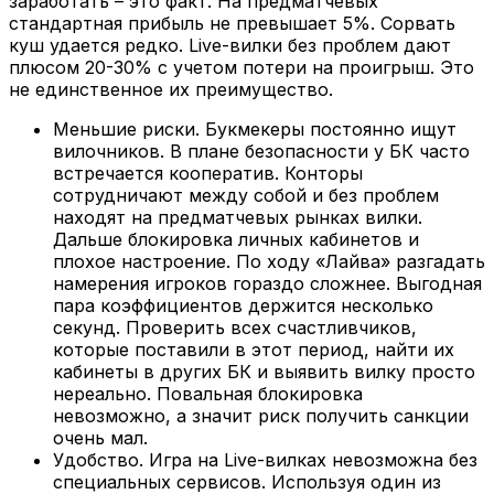
заработать – это факт. На предматчевых
стандартная прибыль не превышает 5%. Сорвать
куш удается редко. Live-вилки без проблем дают
плюсом 20-30% с учетом потери на проигрыш. Это
не единственное их преимущество.
Меньшие риски. Букмекеры постоянно ищут
вилочников. В плане безопасности у БК часто
встречается кооператив. Конторы
сотрудничают между собой и без проблем
находят на предматчевых рынках вилки.
Дальше блокировка личных кабинетов и
плохое настроение. По ходу «Лайва» разгадать
намерения игроков гораздо сложнее. Выгодная
пара коэффициентов держится несколько
секунд. Проверить всех счастливчиков,
которые поставили в этот период, найти их
кабинеты в других БК и выявить вилку просто
нереально. Повальная блокировка
невозможно, а значит риск получить санкции
очень мал.
Удобство. Игра на Live-вилках невозможна без
специальных сервисов. Используя один из