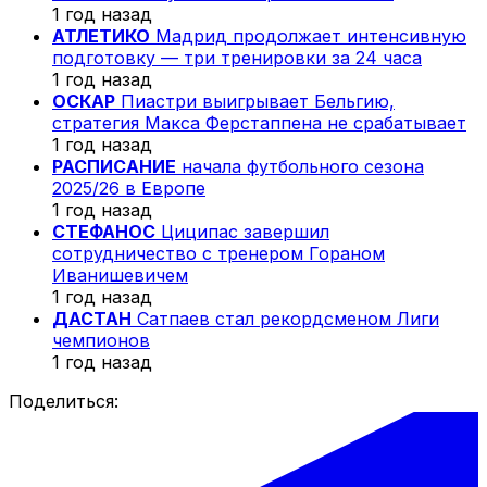
1 год назад
АТЛЕТИКО
Мадрид продолжает интенсивную
подготовку — три тренировки за 24 часа
1 год назад
ОСКАР
Пиастри выигрывает Бельгию,
стратегия Макса Ферстаппена не срабатывает
1 год назад
РАСПИСАНИЕ
начала футбольного сезона
2025/26 в Европе
1 год назад
СТЕФАНОС
Циципас завершил
сотрудничество с тренером Гораном
Иванишевичем
1 год назад
ДАСТАН
Сатпаев стал рекордсменом Лиги
чемпионов
1 год назад
Поделиться: