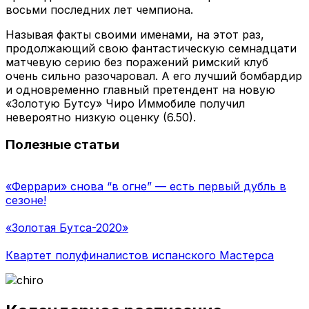
восьми последних лет чемпиона.
Называя факты своими именами, на этот раз,
продолжающий свою фантастическую семнадцати
матчевую серию без поражений римский клуб
очень сильно разочаровал. А его лучший бомбардир
и одновременно главный претендент на новую
«Золотую Бутсу» Чиро Иммобиле получил
невероятно низкую оценку (6.50).
Полезные статьи
«Феррари» снова “в огне” — есть первый дубль в
сезоне!
«Золотая Бутса-2020»
Квартет полуфиналистов испанского Мастерса