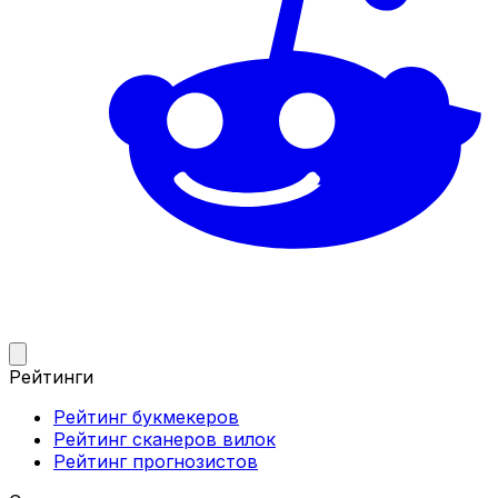
Рейтинги
Рейтинг букмекеров
Рейтинг сканеров вилок
Рейтинг прогнозистов