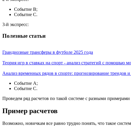
Событие В;
Событие С.
3-й экспресс:
Полезные статьи
Грандиозные трансферы в футболе 2025 года
Теория игр в ставках на спорт - анализ стратегий с помощью 
Анализ временных рядов в спорте: прогнозирование трендов
Событие А;
Событие С.
Проведем ряд расчетов по такой системе с разными примерами
Пример расчетов
Возможно, новичкам все равно трудно понять, что такое систем