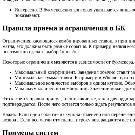
Интересно. В букмекерских конторах указывается лишь о
показывают.
Правила приема и ограничения в БК
Ограничения, касающиеся комбинированных ставок, в принципе,
матча, это должны быть разные события. К примеру, нельзя к
невозможно сделать выбор 1» из 2».
Некоторые ограничения меняются в зависимости от букмекера, 
Максимальный коэффициент. Заведения обычно ставят ма
Минимальная сумма ставки. К примеру, в Winline нужно с
Максимальное количество выборов в одном купоне. Обычн
Максимум количество комбинаций. Значение может доход
Что касается правил приема, то они такие же, как и для ордин
подтверждается. После чего остается только ждать результатов
Важно. Если одно событие из купона отменено или перенесено 
возврат. Если все матчи отменены, игроку возвращаются все п
Примеры систем