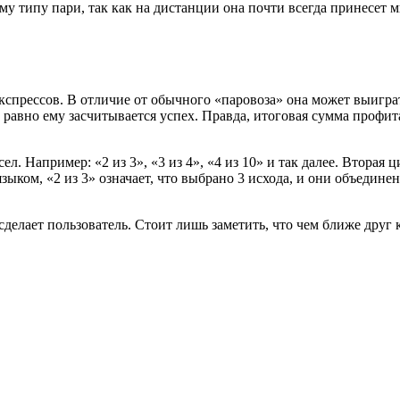
му типу пари, так как на дистанции она почти всегда принесет
кспрессов. В отличие от обычного «паровоза» она может выигра
 равно ему засчитывается успех. Правда, итоговая сумма профит
л. Например: «2 из 3», «3 из 4», «4 из 10» и так далее. Вторая 
ыком, «2 из 3» означает, что выбрано 3 исхода, и они объединен
 сделает пользователь. Стоит лишь заметить, что чем ближе друг