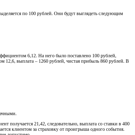
выделяется по 100 рублей. Они будут выглядеть следующим
эффициентом 6,12. На него было поставлено 100 рублей,
м 12,6, выплата – 1260 рублей, чистая прибыль 860 рублей. В
дачными.
нт получается 21,42, следовательно, выплата со ставки в 400
вается клиентом за страховку от проигрыша одного события.
лне допустимо.