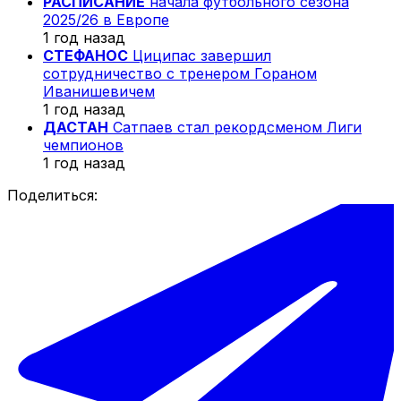
РАСПИСАНИЕ
начала футбольного сезона
2025/26 в Европе
1 год назад
СТЕФАНОС
Циципас завершил
сотрудничество с тренером Гораном
Иванишевичем
1 год назад
ДАСТАН
Сатпаев стал рекордсменом Лиги
чемпионов
1 год назад
Поделиться: