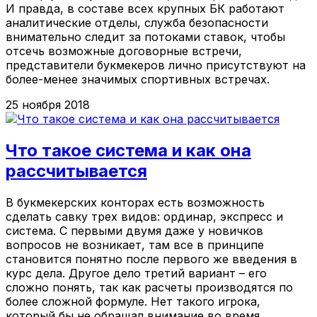
И правда, в составе всех крупных БК работают
аналитические отделы, служба безопасности
внимательно следит за потоками ставок, чтобы
отсечь возможные договорные встречи,
представители букмекеров лично присутствуют на
более-менее значимых спортивных встречах.
25 ноября 2018
Что такое система и как она
рассчитывается
В букмекерских конторах есть возможность
сделать савку трех видов: ординар, экспресс и
система. С первыми двумя даже у новичков
вопросов не возникает, там все в принципе
становится понятно после первого же введения в
курс дела. Другое дело третий вариант – его
сложно понять, так как расчеты производятся по
более сложной формуле. Нет такого игрока,
который бы не обращал внимание во время