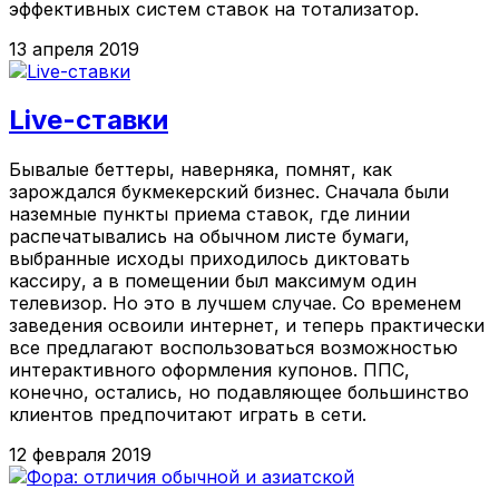
эффективных систем ставок на тотализатор.
13 апреля 2019
Live-ставки
Бывалые беттеры, наверняка, помнят, как
зарождался букмекерский бизнес. Сначала были
наземные пункты приема ставок, где линии
распечатывались на обычном листе бумаги,
выбранные исходы приходилось диктовать
кассиру, а в помещении был максимум один
телевизор. Но это в лучшем случае. Со временем
заведения освоили интернет, и теперь практически
все предлагают воспользоваться возможностью
интерактивного оформления купонов. ППС,
конечно, остались, но подавляющее большинство
клиентов предпочитают играть в сети.
12 февраля 2019