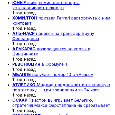
ЮНЫЕ
звёзды мирового спорта
устанавливают рекорды
1 год назад
ХЭМИЛТОН
призвал Ferrari расторгнуть с ним
контракт
1 год назад
АЛЬ-НАСР
нацелен на трансфер Бруну
Фернандеша
1 год назад
АЛЬКАРАС
возвращается на корты в
Цинциннати
1 год назад
РЕВОЛЮЦИЯ
в Формуле-1
1 год назад
МБАППЕ
получает номер 10 в «Реале»
1 год назад
АТЛЕТИКО
Мадрид продолжает интенсивную
подготовку — три тренировки за 24 часа
1 год назад
ОСКАР
Пиастри выигрывает Бельгию,
стратегия Макса Ферстаппена не срабатывает
1 год назад