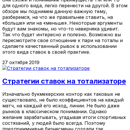
для одного вида, легко перенести на другой. В этом
обзоре мы поднимем данную важную тему,
разберемся, на что же правильнее ставить, на
«больше» или на «меньше». Некоторые аргументы
будут вам знакомы, но что-то наверняка удивит.
Так что будет интересно и полезно. Возможно вы
пересмотрите свое отношение к пари на тоталы и
сделаете качественный рывок в использовании
этого вида ставок в своей практике.
27 октября 2019
Стратегии ставок на тотализаторе
Изначально букмекерских контор как таковых не
существовало, не было коэффициентов на каждый
матч, на каждый его исход, линии. Не было даже
рынков в классическом понимании. Однако
желание зарабатывать, угадывая итоги спортивных
состязаний, у людей было всегда. Поэтому
предприимчивые бизнесмены создали так