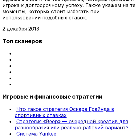
игрока к долгосрочному успеху. Также укажем на те
моменты, которых стоит избегать при
использовании подобных ставок.
2 декабря 2013
Топ сканеров
Игровые и финансовые стратегии
Что такое стратегия Оскара Грайнда в
спортивных ставках
Стратегия «Веер» — очередной креатив для
разнообразия или реально рабочий вариант?
Система Yankee