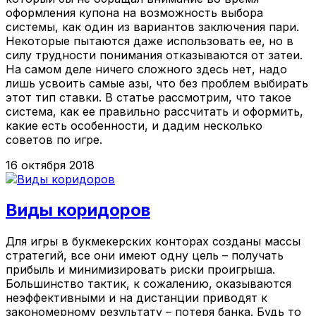
оформления купона на возможность выбора
системы, как один из вариантов заключения пари.
Некоторые пытаются даже использовать ее, но в
силу трудности понимания отказываются от затеи.
На самом деле ничего сложного здесь нет, надо
лишь усвоить самые азы, что без проблем выбирать
этот тип ставки. В статье рассмотрим, что такое
система, как ее правильно рассчитать и оформить,
какие есть особенности, и дадим несколько
советов по игре.
16 октября 2018
Виды коридоров
Для игры в букмекерских конторах созданы массы
стратегий, все они имеют одну цель – получать
прибыль и минимизировать риски проигрыша.
Большинство тактик, к сожалению, оказываются
неэффективными и на дистанции приводят к
закономерному результату – потеря банка. Будь то