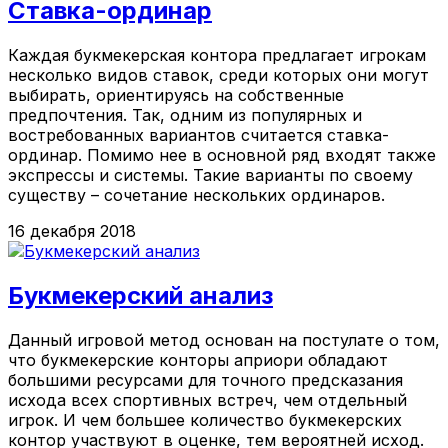
Ставка-ординар
Каждая букмекерская контора предлагает игрокам
несколько видов ставок, среди которых они могут
выбирать, ориентируясь на собственные
предпочтения. Так, одним из популярных и
востребованных вариантов считается ставка-
ординар. Помимо нее в основной ряд входят также
экспрессы и системы. Такие варианты по своему
существу – сочетание нескольких ординаров.
16 декабря 2018
Букмекерский анализ
Данный игровой метод основан на постулате о том,
что букмекерские конторы априори обладают
большими ресурсами для точного предсказания
исхода всех спортивных встреч, чем отдельный
игрок. И чем большее количество букмекерских
контор участвуют в оценке, тем вероятней исход.