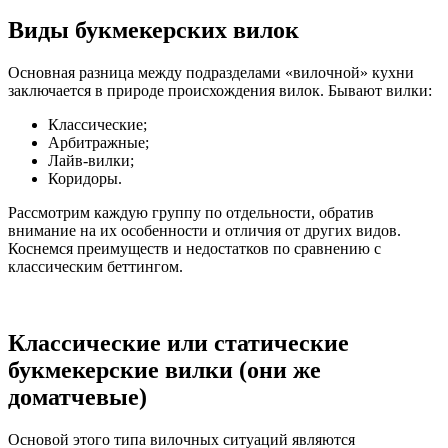
Виды букмекерских вилок
Основная разница между подразделами «вилочной» кухни
заключается в природе происхождения вилок. Бывают вилки:
Классические;
Арбитражные;
Лайв-вилки;
Коридоры.
Рассмотрим каждую группу по отдельности, обратив
внимание на их особенности и отличия от других видов.
Коснемся преимуществ и недостатков по сравнению с
классическим беттингом.
Классические или статические
букмекерские вилки (они же
доматчевые)
Основой этого типа вилочных ситуаций являются