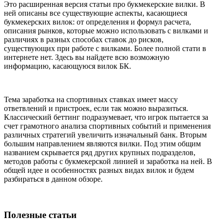
Это расширенная версия статьи про букмекерские вилки. В
ней описаны все существующие аспекты, касающиеся
букмекерских вилок: от определения и формул расчета,
описания рынков, которые можно использовать с вилками и
различиях в разных способах ставок до рисков,
существующих при работе с вилками. Более полной стати в
интернете нет. Здесь вы найдете всю возможную
информацию, касающуюся вилок БК.
Тема заработка на спортивных ставках имеет массу
ответвлений и пристроек, если так можно выразиться.
Классический беттинг подразумевает, что игрок пытается за
счет грамотного анализа спортивных событий и применения
различных стратегий увеличить изначальный банк. Вторым
большим направлением являются вилки. Под этим общим
названием скрывается ряд других крупных подразделов,
методов работы с букмекерской линией и заработка на ней. В
общей идее и особенностях разных видах вилок и будем
разбираться в данном обзоре.
Полезные статьи