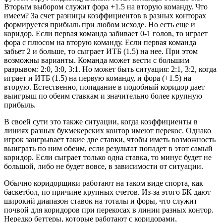
Вторым выбором служит фора +1.5 на вторую команду. Что
имеем? За счет разницы коэффициентов в разных конторах
формируется прибыль при любом исходе. Но есть еще и
коридор. Если первая команда забивает 0-1 голов, то играет
фора с плюсом на вторую команду. Если первая команда
забьет 2 и больше, то сыграет ИТБ (1.5) на нее. При этом
возможны варианты. Команда может вести с большим
разрывом: 2:0, 3:0, 3:1. Но может быть ситуация: 2:1, 3:2, когда
играет и ИТБ (1.5) на первую команду, и фора (+1.5) на
вторую. Естественно, попадание в подобный коридор дает
выигрыш по обеим ставкам и значительно более крупную
прибыль.
В своей сути это также ситуации, когда коэффициенты в
линиях разных букмекерских контор имеют перекос. Однако
игрок заигрывает такие две ставки, чтобы иметь возможность
выиграть по ним обеим, если результат попадет в этот самый
коридор. Если сыграет только одна ставка, то минус будет не
большой, либо не будет вовсе, в зависимости от ситуации.
Обычно коридорщики работают на таком виде спорта, как
баскетбол, по причине крупных счетов. Из-за этого БК дают
широкий диапазон ставок на тоталы и форы, что служит
почвой для коридоров при перекосах в линии разных контор.
Нередко беттеры, которые работают с коридорами,