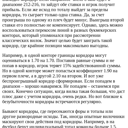
диапазоне 212-216, то зайдут обе ставки и игрок получит
прибыль. Если же исход по тоталу выйдет за пределы
коридора, то сыграет только одна ставка. Да, за счет
проигрыша по одному из плеч будет минус. Выигрыш второй
ставки его полностью не компенсирует. Однако, здесь можно
воспользоваться перекосом линий в разных букмекерских
конторах, который упоминался при рассмотрении
классических вилок. Значит целью будет заиграть такой
коридор, где крайние позиции максимально выгодны.
Например, в одной конторе границы коридора могут
оцениваться в 1.70 на 1.70. Поставив равные суммы и не
попав в коридор, игрок теряет 15% задействованной суммы.
Но в одной конторе может попасться коэффициент 1.90 на
первом плече, а в другой 2.10 на втором. И вот уже
беспроигрышный коридор сформирован. Если попадем в
диапазон – хорошо наваримся. Не попадем – останемся при
своих. Конечно ситуации, когда вилка такая большая, что даст
плюс даже с учетом коридора, очень редки. Но вот близкие к
безубыточности коридоры встречаются регулярно.
Бывают коридоры, где пересекаются форы и тоталы или
другие разнородные исходы. Так, иногда опытные вилочники
маскируют свои действия под коридоры. Например, в на
футбол берут индивидуальный тотал команды больше 1.5.