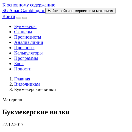
К основному содержанию
SG
SmartGambling
.ru
Найти рейтинг, сервис или материал
Войти
Букмекеры
Сканеры
Прогнозисты
Анализ линий
Прогнозы
Калькуляторы
Программы
Блог
Новости
Главная
Вилочникам
Букмекерские вилки
Материал
Букмекерские вилки
27.12.2017