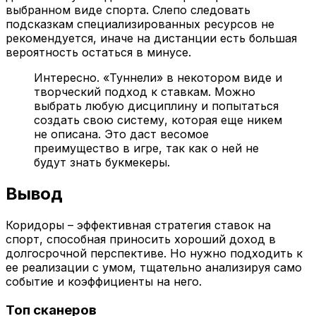
выбранном виде спорта. Слепо следовать
подсказкам специализированных ресурсов не
рекомендуется, иначе на дистанции есть большая
вероятность остаться в минусе.
Интересно. «Туннели» в некотором виде и
творческий подход к ставкам. Можно
выбрать любую дисциплину и попытаться
создать свою систему, которая еще никем
не описана. Это даст весомое
преимущество в игре, так как о ней не
будут знать букмекеры.
Вывод
Коридоры – эффективная стратегия ставок на
спорт, способная приносить хороший доход в
долгосрочной перспективе. Но нужно подходить к
ее реализации с умом, тщательно анализируя само
событие и коэффициенты на него.
Топ сканеров