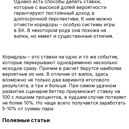
Однако есть способы делать ставки,
которые с высокой долей вероятности
гарантируют постоянный доход в
долгосрочной перспективе. К ним можно
отнести коридоры – особую системы игры
в БК. В некотором роде она похожа на
вилки, но имеет и существенные отличия.
Коридоры – это ставки на одно и то же событие,
которые перекрывают одновременно несколько
исходов сразу. Причем в расчет берутся наиболее
вероятные из них. В отличие от вилок, здесь
возможно не только два варианта итогового
результата, а три и больше. При самом удачном
развитии сценария беттер приумножит ставку на
100 с лишним процентов, в худшем случае потеряет
не более 10%. Но чаще всего получается заработать
5-10% от суммы пари.
Полезные статьи