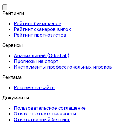
Рейтинги
Рейтинг букмекеров
Рейтинг сканеров вилок
Рейтинг прогнозистов
Сервисы
Анализ линий (OddsLab)
Прогнозы на спорт
Инструменты профессиональных игроков
Реклама
Реклама на сайте
Документы
Пользовательское соглашение
Отказ от ответственности
Ответственный беттинг