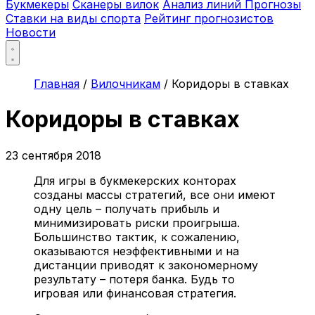
Букмекеры
Сканеры вилок
Анализ линий
Прогнозы
Ставки на виды спорта
Рейтинг прогнозистов
Новости
Главная
/
Вилочникам
/
Коридоры в ставках
Коридоры в ставках
23 сентября 2018
Для игры в букмекерских конторах
созданы массы стратегий, все они имеют
одну цель – получать прибыль и
минимизировать риски проигрыша.
Большинство тактик, к сожалению,
оказываются неэффективными и на
дистанции приводят к закономерному
результату – потеря банка. Будь то
игровая или финансовая стратегия.