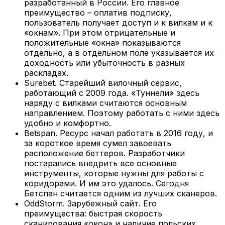
разработанный в России. Его главное
преимущество – оплатив подписку,
пользователь получает доступ и к вилкам и к
«окнам». При этом отрицательные и
положительные «окна» показываются
отдельно, а в отдельном поле указывается их
доходность или убыточность в разных
раскладах.
Surebet. Старейший вилочный сервис,
работающий с 2009 года. «Туннели» здесь
наряду с вилками считаются основным
направлением. Поэтому работать с ними здесь
удобно и комфортно.
Betspan. Ресурс начал работать в 2016 году, и
за короткое время сумел завоевать
расположение беттеров. Разработчики
постарались внедрить все основные
инструменты, которые нужны для работы с
коридорами. И им это удалось. Сегодня
Бетспан считается одним из лучших сканеров.
OddStorm. Зарубежный сайт. Его
преимущества: быстрая скорость
сканирования «окон» и наличие польских