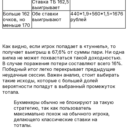
Ставка ТБ 162,5
выигрывает
Больше 162
Обе ставки
440*1,9+560*1,5=1676
очков, но
выигрывают
рублей
меньше 170
Как видно, если игрок попадает в «туннель», то
получает выигрыш в 67,6% от суммы пари. Ни одна
вилка не может похвастаться такой доходностью.
В случае поражения потери составляют всего 16%.
Победный итог легко перекрывает предыдущие
неудачные сессии. Важен анализ, стоит выбирать
такие исходы, которые с большей долей
вероятности попадут в выбранный промежуток
тотала.
Букмекеры обычно не блокируют за такую
стратегию, так как пользователь
максимально похож на обычного игрока,
делающего классические ставки на
тоталы.