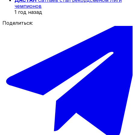
ДАСТАН
Сатпаев стал рекордсменом Лиги
чемпионов
1 год назад
Поделиться: