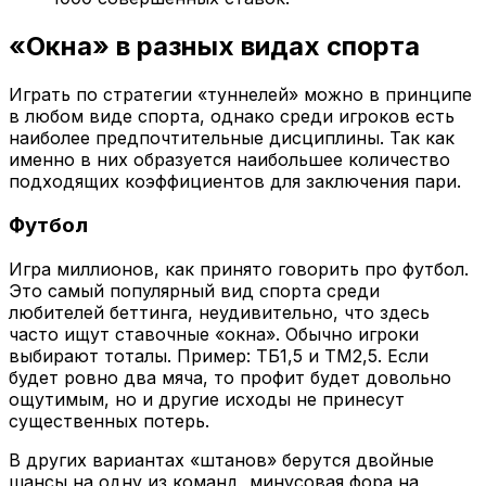
«Окна» в разных видах спорта
Играть по стратегии «туннелей» можно в принципе
в любом виде спорта, однако среди игроков есть
наиболее предпочтительные дисциплины. Так как
именно в них образуется наибольшее количество
подходящих коэффициентов для заключения пари.
Футбол
Игра миллионов, как принято говорить про футбол.
Это самый популярный вид спорта среди
любителей беттинга, неудивительно, что здесь
часто ищут ставочные «окна». Обычно игроки
выбирают тоталы. Пример: ТБ1,5 и ТМ2,5. Если
будет ровно два мяча, то профит будет довольно
ощутимым, но и другие исходы не принесут
существенных потерь.
В других вариантах «штанов» берутся двойные
шансы на одну из команд, минусовая фора на