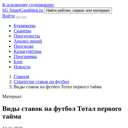
К основному содержанию
SG
SmartGambling
.ru
Найти рейтинг, сервис или материал
Войти
Букмекеры
Сканеры
Прогнозисты
Анализ линий
Прогнозы
Калькуляторы
Программы
Блог
Новости
Главная
Стратегии ставок на футбол
Виды ставок на футбол Тотал первого тайма
Материал
Виды ставок на футбол Тотал первого
тайма