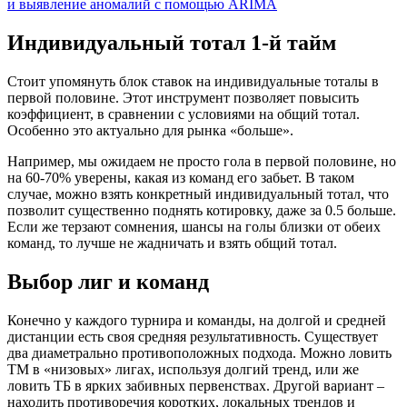
и выявление аномалий с помощью ARIMA
Индивидуальный тотал 1-й тайм
Стоит упомянуть блок ставок на индивидуальные тоталы в
первой половине. Этот инструмент позволяет повысить
коэффициент, в сравнении с условиями на общий тотал.
Особенно это актуально для рынка «больше».
Например, мы ожидаем не просто гола в первой половине, но
на 60-70% уверены, какая из команд его забьет. В таком
случае, можно взять конкретный индивидуальный тотал, что
позволит существенно поднять котировку, даже за 0.5 больше.
Если же терзают сомнения, шансы на голы близки от обеих
команд, то лучше не жадничать и взять общий тотал.
Выбор лиг и команд
Конечно у каждого турнира и команды, на долгой и средней
дистанции есть своя средняя результативность. Существует
два диаметрально противоположных подхода. Можно ловить
ТМ в «низовых» лигах, используя долгий тренд, или же
ловить ТБ в ярких забивных первенствах. Другой вариант –
находить противоречия коротких, локальных трендов и