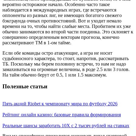
вероятно осторожное начало. Особенно часто такое
наблюдается в международных играх, где встречаются
оппоненты из разных лиг, не имеющих богатого свежего
бэкграунда очных противостояний. Вот и уходит немало
времени на то, чтобы найти слабые места. Пробитием их уже
обычно занимаются во второй части поединка. Это склоняет к
совершенно определенным векторам прогноза, конечно
рассматривают ТМ в 1-ом тайме.
Если обе команды остро атакующие, а игра не носит
судьбоносного характера, то стоит, напротив, рассматривать
ТБ. Поскольку мы берем половину встречи, то нам не надо
замахиваться на огромные величины, в роде 2.5 или 3 голов.
На тайм обычно берут от 0.5, 1 или 1.5 максимум.
Полезные статьи
Пять акций Riobet к чемпионату мира по футболу 2026
Рейтинг онлайн казино: базовые правила формирования
Реальные шансы заработать 10X с 2 тысяч рублей на ставках
Весьма специфично приходится оценивать тотал стартовой