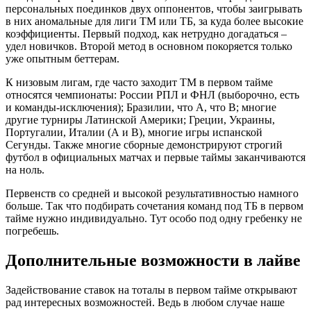
персональных поединков двух оппонентов, чтобы заигрывать
в них аномальные для лиги ТМ или ТБ, за куда более высокие
коэффициенты. Первый подход, как нетрудно догадаться –
удел новичков. Второй метод в основном покоряется только
уже опытным беттерам.
К низовым лигам, где часто заходит ТМ в первом тайме
относятся чемпионаты: России РПЛ и ФНЛ (выборочно, есть
и команды-исключения); Бразилии, что А, что В; многие
другие турниры Латинской Америки; Греции, Украины,
Португалии, Италии (А и В), многие игры испанской
Сегунды. Также многие сборные демонстрируют строгий
футбол в официальных матчах и первые таймы заканчиваются
на ноль.
Первенств со средней и высокой результативностью намного
больше. Так что подбирать сочетания команд под ТБ в первом
тайме нужно индивидуально. Тут особо под одну гребенку не
погребешь.
Дополнительные возможности в лайве
Задействование ставок на тоталы в первом тайме открывают
рад интересных возможностей. Ведь в любом случае наше