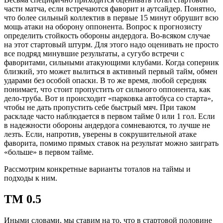
части матча, если встречаются фаворит и аутсайдер. Понятно,
что более сильный коллектив в первые 15 минут обрушит всю
мощь атаки на оборону оппонента. Вопрос к прогнозисту
определить стойкость обороны андердога. Во-всяком случае
на этот стартовый штурм. Для этого надо оценивать не просто
все подряд минувшие результаты, а сугубо встречи с
фаворитами, сильными атакующими клубами. Когда соперник
близкий, это может вылиться в активный первый тайм, обмен
ударами без особой опаски. В то же время, любой середняк
понимает, что стоит пропустить от сильного оппонента, как
дело-труба. Вот и происходит «парковка автобуса со старта»,
чтобы не дать пропустить себе быстрый мяч. При таком
раскладе часто наблюдается в первом тайме 0 или 1 гол. Если
в надежности обороны андердога сомневаются, то лучше не
лезть. Если, напротив, уверены в сокрушительной атаке
фаворита, помимо прямых ставок на результат можно заиграть
«больше» в первом тайме.
Рассмотрим конкретные варианты тоталов на таймы и
подходы к ним.
ТМ 0.5
Иными словами, мы ставим на то, что в стартовой половине