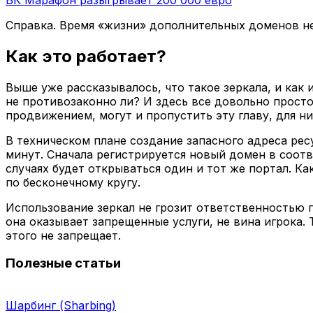
Справка. Время «жизни» дополнительных доменов не
Как это работает?
Выше уже рассказывалось, что такое зеркала, и как 
не противозаконно ли? И здесь все довольно просто
продвижением, могут и пропустить эту главу, для ни
В техническом плане создание запасного адреса рес
минут. Сначала регистрируется новый домен в соотв
случаях будет открываться один и тот же портал. Ка
по бесконечному кругу.
Использование зеркал не грозит ответственностью п
она оказывает запрещенные услуги, не вина игрока.
этого не запрещает.
Полезные статьи
Шарбинг (Sharbing)