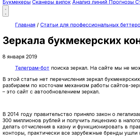
Букмекеры
Сканеры вилок
Анализ линий
Прогнозы
С
Главная
/
Статьи для профессиональных беттер
Зеркала букмекерских ко
8 января 2019
Телеграм-бот
поиска зеркал. На сайте мы не мо
В этой статье нет перечисления зеркал букмекерски
разбираем по косточам механизм работы сайтов-зерк
– это сайт с автообновлением зеркал.
В 2014 году правительство приняло закон о легализ
300 миллионов рублей и получить лицензию в налого
делать отчисления в казну и функционировать в пр
конторы, практически все зарубежные бренды ушли в