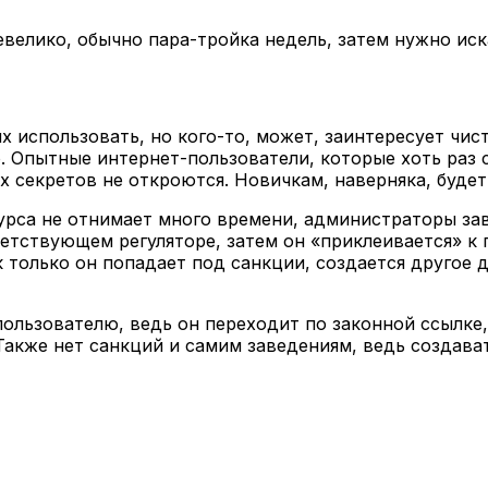
велико, обычно пара-тройка недель, затем нужно иск
их использовать, но кого-то, может, заинтересует чис
. Опытные интернет-пользователи, которые хоть раз 
х секретов не откроются. Новичкам, наверняка, будет
урса не отнимает много времени, администраторы зав
етствующем регуляторе, затем он «приклеивается» к 
к только он попадает под санкции, создается другое
ользователю, ведь он переходит по законной ссылке,
 Также нет санкций и самим заведениям, ведь создав