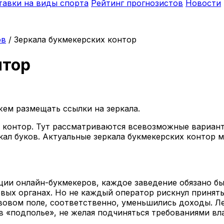
тавки на виды спорта
Рейтинг прогнозистов
Новости
ов
/
Зеркала букмекерских контор
нтор
жем размещать ссылки на зеркала.
х контор. Тут рассматриваются всевозможные вариант
ал буков. Актуальные зеркала букмекерских контор мо
ации онлайн-букмекеров, каждое заведение обязано б
вых органах. Но не каждый оператор рискнул принят
авовом поле, соответственно, уменьшились доходы. 
 «подполье», не желая подчиняться требованиями вл