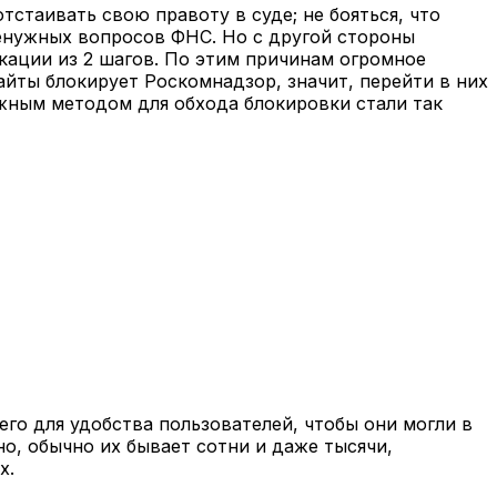
стаивать свою правоту в суде; не бояться, что
 ненужных вопросов ФНС. Но с другой стороны
кации из 2 шагов. По этим причинам огромное
айты блокирует Роскомнадзор, значит, перейти в них
жным методом для обхода блокировки стали так
его для удобства пользователей, чтобы они могли в
о, обычно их бывает сотни и даже тысячи,
 их.