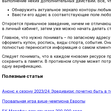
выполнение неких дополнительных действий. Все, чт
Обнаружить актуальное зеркало конторы любым
Ввести его адрес в соответствующее поле любог
Откроется привычное заведение, ничем не отличающе
в личный кабинет, затем уже можно начать делать ст
Главное, что нужно понимать – по запасному адресу
оформить купон, роспись, виды спорта, события. Они
полностью переносится информация о самом клиенте
Следует понимать, что в каждом «новом» ресурсе пр
сохранить в памяти. В противном случае может потр
одну верификацию.
Полезные статьи
Анонс к сезону 2023/24 Эредивизи: почетно быть в т
Провальная игра вице-чемпиона Европы
БК Марафон разыгрывает 200 000 евро