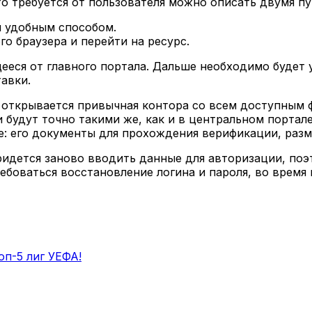
о требуется от пользователя можно описать двумя пу
 удобным способом.
о браузера и перейти на ресурс.
еся от главного портала. Дальше необходимо будет у
авки.
 открывается привычная контора со всем доступным 
 будут точно такими же, как и в центральном портал
: его документы для прохождения верификации, разме
идется заново вводить данные для авторизации, поэ
ебоваться восстановление логина и пароля, во врем
оп-5 лиг УЕФА!