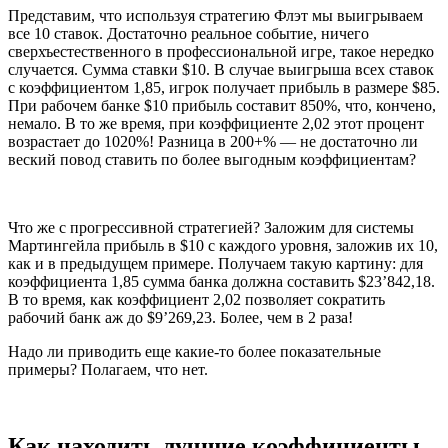
Представим, что используя стратегию Флэт мы выигрываем
все 10 ставок. Достаточно реальное событие, ничего
сверхъестественного в профессиональной игре, такое нередко
случается. Сумма ставки $10. В случае выигрыша всех ставок
с коэффициентом 1,85, игрок получает прибыль в размере $85.
При рабочем банке $10 прибыль составит 850%, что, кончено,
немало. В то же время, при коэффициенте 2,02 этот процент
возрастает до 1020%! Разница в 200+% — не достаточно ли
веский повод ставить по более выгодным коэффициентам?
Что же с прогрессивной стратегией? Заложим для системы
Мартингейла прибыль в $10 с каждого уровня, заложив их 10,
как и в предыдущем примере. Получаем такую картину: для
коэффициента 1,85 сумма банка должна составить $23’842,18.
В то время, как коэффициент 2,02 позволяет сократить
рабочий банк аж до $9’269,23. Более, чем в 2 раза!
Надо ли приводить еще какие-то более показательные
примеры? Полагаем, что нет.
Как находить лучшие коэффициенты