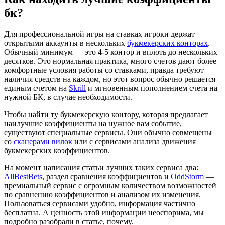
бк?
Для профессиональной игры на ставках игроки держат
открытыми аккаунты в нескольких
букмекерских конторах
.
Обычный минимум — это 4-5 контор и вплоть до нескольких
десятков. Это нормальная практика, много счетов дают более
комфортные условия работы со ставками, правда требуют
наличия средств на каждом, но этот вопрос обычно решается
единым счетом на
Skrill
и мгновенным пополнением счета на
нужной БК, в случае необходимости.
Чтобы найти ту букмекерскую контору, которая предлагает
наилучшие коэффициенты на нужное вам событие,
существуют специальные сервисы. Они обычно совмещены
со
сканерами вилок
или с сервисами анализа движения
букмекерских коэффициентов.
На момент написания статьи лучших таких сервиса два:
AllBestBets
, раздел сравнения коэффициентов и
OddStorm
—
премиальный сервис с огромным количеством возможностей
по сравнению коэффициентов и анализом их изменения.
Пользоваться сервисами удобно, информация частично
бесплатна. А ценность этой информации неоспорима, мы
подробно разобрали в статье, почему.