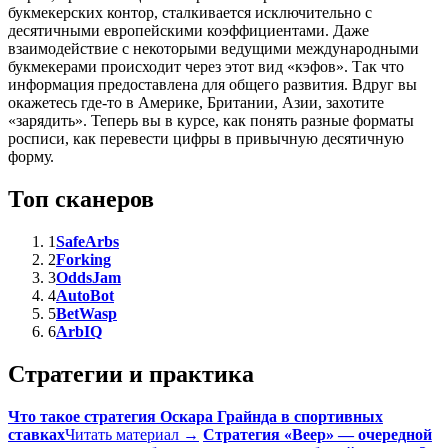
букмекерских контор, сталкивается исключительно с
десятичными европейскими коэффициентами. Даже
взаимодействие с некоторыми ведущими международными
букмекерами происходит через этот вид «кэфов». Так что
информация предоставлена для общего развития. Вдруг вы
окажетесь где-то в Америке, Британии, Азии, захотите
«зарядить». Теперь вы в курсе, как понять разные форматы
росписи, как перевести цифры в привычную десятичную
форму.
Топ сканеров
1
SafeArbs
2
Forking
3
OddsJam
4
AutoBot
5
BetWasp
6
ArbIQ
Стратегии и практика
Что такое стратегия Оскара Грайнда в спортивных
ставках
Читать материал →
Стратегия «Веер» — очередной