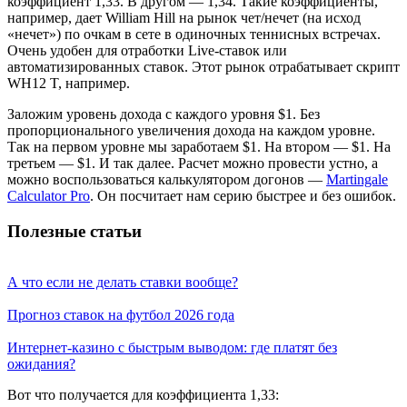
коэффициент 1,33. В другом — 1,34. Такие коэффициенты,
например, дает William Hill на рынок чет/нечет (на исход
«нечет») по очкам в сете в одиночных теннисных встречах.
Очень удобен для отработки Live-ставок или
автоматизированных ставок. Этот рынок отрабатывает скрипт
WH12 T, например.
Заложим уровень дохода с каждого уровня $1. Без
пропорционального увеличения дохода на каждом уровне.
Так на первом уровне мы заработаем $1. На втором — $1. На
третьем — $1. И так далее. Расчет можно провести устно, а
можно воспользоваться калькулятором догонов —
Martingale
Calculator Pro
. Он посчитает нам серию быстрее и без ошибок.
Полезные статьи
А что если не делать ставки вообще?
Прогноз ставок на футбол 2026 года
Интернет-казино с быстрым выводом: где платят без
ожидания?
Вот что получается для коэффициента 1,33: