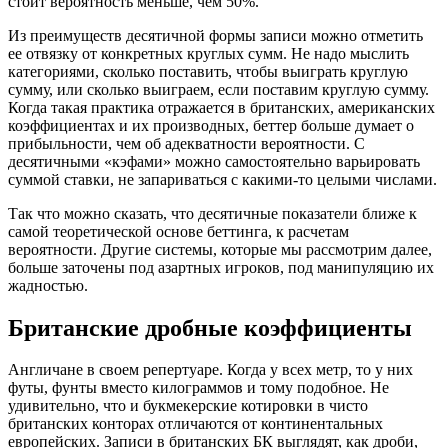
стоит вероятность меньше, чем 50%.
Из преимуществ десятичной формы записи можно отметить
ее отвязку от конкретных круглых сумм. Не надо мыслить
категориями, сколько поставить, чтобы выиграть круглую
сумму, или сколько выиграем, если поставим круглую сумму.
Когда такая практика отражается в британских, американских
коэффициентах и их производных, беттер больше думает о
прибыльности, чем об адекватности вероятности. С
десятичными «кэфами» можно самостоятельно варьировать
суммой ставки, не запариваться с какими-то целыми числами.
Так что можно сказать, что десятичные показатели ближе к
самой теоретической основе беттинга, к расчетам
вероятности. Другие системы, которые мы рассмотрим далее,
больше заточены под азартных игроков, под манипуляцию их
жадностью.
Британские дробные коэффициенты
Англичане в своем репертуаре. Когда у всех метр, то у них
футы, фунты вместо килограммов и тому подобное. Не
удивительно, что и букмекерские котировки в чисто
британских конторах отличаются от континентальных
европейских. Записи в британских БК выглядят, как дроби,