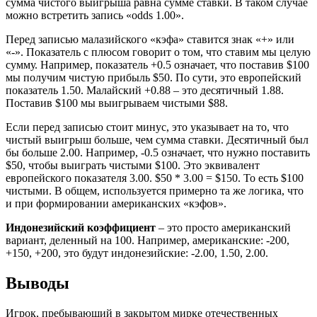
сумма чистого выигрыша равна сумме ставки. В таком случае
можно встретить запись «odds 1.00».
Перед записью малазийского «кэфа» ставится знак «+» или
«-». Показатель с плюсом говорит о том, что ставим мы целую
сумму. Например, показатель +0.5 означает, что поставив $100
мы получим чистую прибыль $50. По сути, это европейский
показатель 1.50. Малайский +0.88 – это десятичный 1.88.
Поставив $100 мы выигрываем чистыми $88.
Если перед записью стоит минус, это указывает на то, что
чистый выигрыш больше, чем сумма ставки. Десятичный был
бы больше 2.00. Например, -0.5 означает, что нужно поставить
$50, чтобы выиграть чистыми $100. Это эквивалент
европейского показателя 3.00. $50 * 3.00 = $150. То есть $100
чистыми. В общем, используется примерно та же логика, что
и при формировании американских «кэфов».
Индонезийский коэффициент
– это просто американский
вариант, деленный на 100. Например, американские: -200,
+150, +200, это будут индонезийские: -2.00, 1.50, 2.00.
Выводы
Игрок, пребывающий в закрытом мирке отечественных