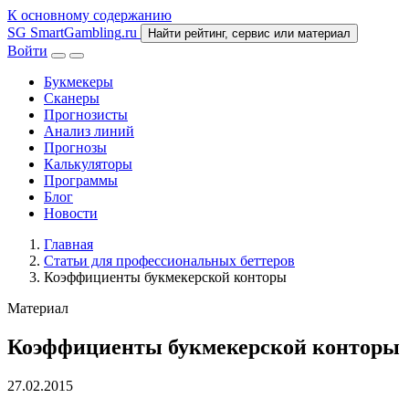
К основному содержанию
SG
SmartGambling
.ru
Найти рейтинг, сервис или материал
Войти
Букмекеры
Сканеры
Прогнозисты
Анализ линий
Прогнозы
Калькуляторы
Программы
Блог
Новости
Главная
Статьи для профессиональных беттеров
Коэффициенты букмекерской конторы
Материал
Коэффициенты букмекерской конторы
27.02.2015