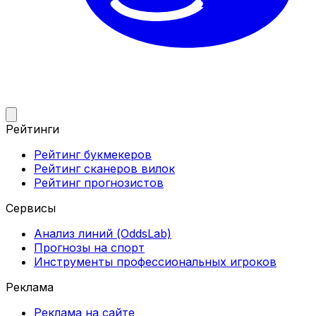
Рейтинги
Рейтинг букмекеров
Рейтинг сканеров вилок
Рейтинг прогнозистов
Сервисы
Анализ линий (OddsLab)
Прогнозы на спорт
Инструменты профессиональных игроков
Реклама
Реклама на сайте