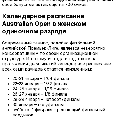
свой бонусный актив еще на 700 очков.
Календарное расписание
Australian Open в женском
одиночном разряде
Современный теннис, подобно футбольной
английской Премьер-Лиге, является невероятно
консервативным по своей организационной
структуре. И потому из года в год также на
протяжении десятилетий календарное расписание
всех семи раундов остается неизменным:
20-21 января – 1/64 финала
22-23 января – 1/32 финала
24-25 января – 1/16 финала
26-27 января – 1/8 финала
28-29 января – четвертьфиналы
30 января – полуфиналы
суббота, 1 февраля – решающий финальный
поединок