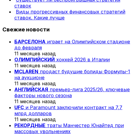
ставок
Виды прогрессивных финансовых стратегий
ставок. Какие лучше
Свежие новости
БАРСЕЛОНА
играет на Олимпийском стадионе
до февраля
11 месяцев назад
ОЛИМПИЙСКИЙ
хоккей 2026 в Италии
11 месяцев назад
MCLAREN
продаст будущие болиды Формулы-1
на аукционе
11 месяцев назад
АНГЛИЙСКАЯ
премьер-лига 2025/26, ключевые
факторы нового сезона
11 месяцев назад
UFC
и Paramount заключили контракт на 7,7
млрд долларов
11 месяцев назад
РЕКОРДНЫЕ
траты Манчестер Юнайтед при
массовых увольнениях