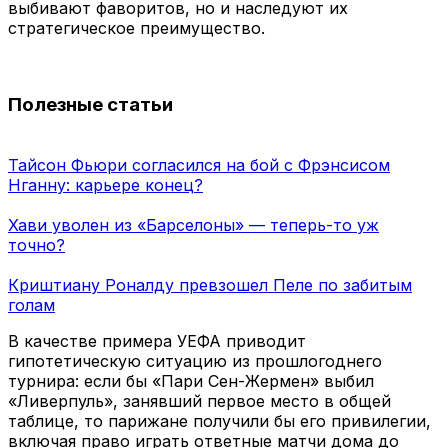
выбивают фаворитов, но и наследуют их
стратегическое преимущество.
Полезные статьи
Тайсон Фьюри согласился на бой с Фрэнсисом
Нганну: карьере конец?
Хави уволен из «Барселоны» — теперь-то уж
точно?
Криштиану Роналду превзошел Пеле по забитым
голам
В качестве примера УЕФА приводит
гипотетическую ситуацию из прошлогоднего
турнира: если бы «Пари Сен-Жермен» выбил
«Ливерпуль», занявший первое место в общей
таблице, то парижане получили бы его привилегии,
включая право играть ответные матчи дома до