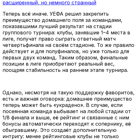
расширенный, но немного странный
Теперь всё иначе. УЕФА решил закрепить
преимущество домашнего поля за командами,
показавшими лучший результат на стадии
группового турнира: клубы, занявшие 1–4 места в
лиге, получат право сыграть ответный матч
четвертьфинала на своём стадионе. То же правило
действует и для полуфиналов, но уже только для
первых двух команд. Таким образом, финальные
позиции в лиге приобретают реальный вес,
поощряя стабильность на раннем этапе турнира.
Однако, несмотря на такую поддержку фаворитов,
есть и важная оговорка: домашнее преимущество
теперь может быть «украдено». В случае, если
посеянная команда выбывает на любой стадии от
1/8 финала и выше, её рейтинг и связанные с ним
бонусы автоматически переходят к сопернику, её
обыгравшему. Это создаёт дополнительную
интригу: менее рейтинговые клубы не только