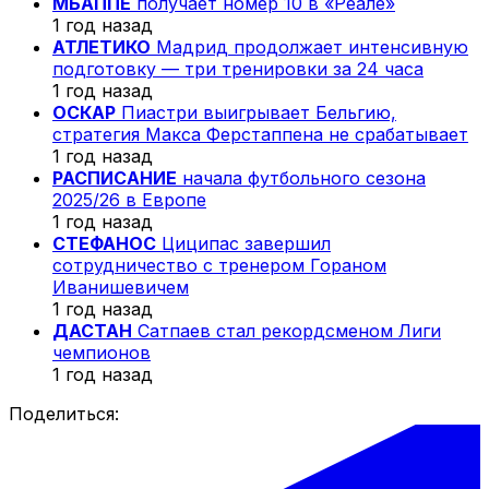
МБАППЕ
получает номер 10 в «Реале»
1 год назад
АТЛЕТИКО
Мадрид продолжает интенсивную
подготовку — три тренировки за 24 часа
1 год назад
ОСКАР
Пиастри выигрывает Бельгию,
стратегия Макса Ферстаппена не срабатывает
1 год назад
РАСПИСАНИЕ
начала футбольного сезона
2025/26 в Европе
1 год назад
СТЕФАНОС
Циципас завершил
сотрудничество с тренером Гораном
Иванишевичем
1 год назад
ДАСТАН
Сатпаев стал рекордсменом Лиги
чемпионов
1 год назад
Поделиться: