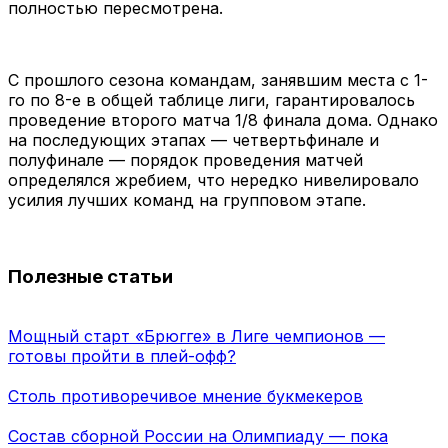
полностью пересмотрена.
С прошлого сезона командам, занявшим места с 1-
го по 8-е в общей таблице лиги, гарантировалось
проведение второго матча 1/8 финала дома. Однако
на последующих этапах — четвертьфинале и
полуфинале — порядок проведения матчей
определялся жребием, что нередко нивелировало
усилия лучших команд на групповом этапе.
Полезные статьи
Мощный старт «Брюгге» в Лиге чемпионов —
готовы пройти в плей-офф?
Столь противоречивое мнение букмекеров
Состав сборной России на Олимпиаду — пока