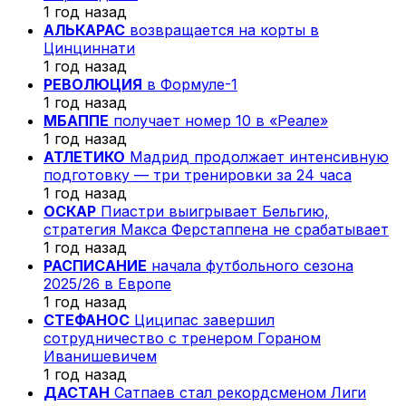
1 год назад
АЛЬКАРАС
возвращается на корты в
Цинциннати
1 год назад
РЕВОЛЮЦИЯ
в Формуле-1
1 год назад
МБАППЕ
получает номер 10 в «Реале»
1 год назад
АТЛЕТИКО
Мадрид продолжает интенсивную
подготовку — три тренировки за 24 часа
1 год назад
ОСКАР
Пиастри выигрывает Бельгию,
стратегия Макса Ферстаппена не срабатывает
1 год назад
РАСПИСАНИЕ
начала футбольного сезона
2025/26 в Европе
1 год назад
СТЕФАНОС
Циципас завершил
сотрудничество с тренером Гораном
Иванишевичем
1 год назад
ДАСТАН
Сатпаев стал рекордсменом Лиги