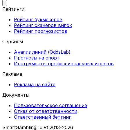
Рейтинги
Рейтинг букмекеров
Рейтинг сканеров вилок
Рейтинг прогнозистов
Сервисы
Анализ линий (OddsLab)
Прогнозы на спорт
Инструменты профессиональных игроков
Реклама
Реклама на сайте
Документы
Пользовательское соглашение
Отказ от ответственности
Ответственный беттинг
SmartGambling.ru © 2013–2026