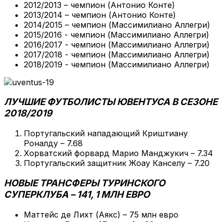
2012/2013 – чемпион (Антонио Конте)
2013/2014 – чемпион (Антонио Конте)
2014/2015 – чемпион (Массимилиано Аллегри)
2015/2016 - чемпион (Массимилиано Аллегри)
2016/2017 - чемпион (Массимилиано Аллегри)
2017/2018 - чемпион (Массимилиано Аллегри)
2018/2019 - чемпион (Массимилиано Аллегри)
ЛУЧШИЕ ФУТБОЛИСТЫ ЮВЕНТУСА В СЕЗОНЕ
2018/2019
Португальский нападающий Криштиану
Роналду – 7.68
Хорватский форвард Марио Манджукич – 7.34
Португальский защитник Жоау Канселу – 7.20
НОВЫЕ ТРАНСФЕРЫ ТУРИНСКОГО
СУПЕРКЛУБА – 141, 1 МЛН ЕВРО
Маттейс де Лихт (Аякс) – 75 млн евро