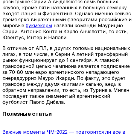
розыгрыше Серии А выделяются семь больших
клубов, кроме пяти названных в большую семерку
входят Лацио и Фиорентина. Однако именно сейчас
тремя ярко выраженными фаворитами российские и
мировые
букмекеры
назвали команды Маурицио
Сарри, Антонио Конте и Карло Анчелотти, то есть,
Ювентус, Интер и Наполи.
В отличие от АПЛ, в других топовых национальных
лигах, в том числе, в Серии А летний трансферный
рынок функционирует до 1 сентября. А главной
трансферной целью чемпиона является подписание
за 70-80 млн евро аргентинского нападающего
«нерадзурри» Мауро Икарди. По факту, это будет
трансфер между двумя «китами» кальчо, ведь в
обратном направлении, то есть, из Турина в Милан
последует также знаменитый аргентинский
футболист Паоло Дибала.
Полезные статьи
Важные моменты ЧМ-2022 — повторится ли все в