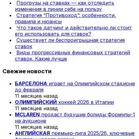
Прогрузы на ставках — как отследить
изменения в линии себе на пользу
Стратегия “Противоход”: особенности,
правила и нюансы
Что такое датчинг и действительно ли стоит
его использовать для ставок?
Существует ли беспроигрышная стратегия
ставок
Виды прогрессивных финансовых стратегий
ставок. Какие лучше
Свежие новости
БАРСЕЛОНА
играет на Олимпийском стадионе
до февраля
11 месяцев назад
ОЛИМПИЙСКИЙ
хоккей 2026 в Италии
11 месяцев назад
MCLAREN
продаст будущие болиды Формулы-1
на аукционе
11 месяцев назад
АНГЛИЙСКАЯ
премьер-лига 2025/26, ключевые