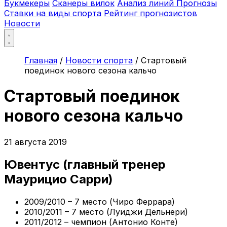
Букмекеры
Сканеры вилок
Анализ линий
Прогнозы
Ставки на виды спорта
Рейтинг прогнозистов
Новости
Главная
/
Новости спорта
/
Стартовый
поединок нового сезона кальчо
Стартовый поединок
нового сезона кальчо
21 августа 2019
Ювентус (главный тренер
Маурицио Сарри)
2009/2010 – 7 место (Чиро Феррара)
2010/2011 – 7 место (Луиджи Дельнери)
2011/2012 – чемпион (Антонио Конте)