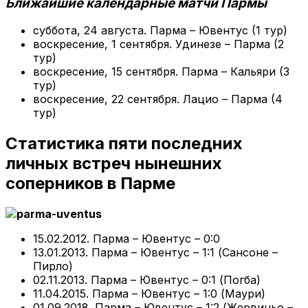
Ближайшие календарные матчи Пармы
суббота, 24 августа. Парма – Ювентус (1 тур)
воскресение, 1 сентября. Удинезе – Парма (2
тур)
воскресение, 15 сентября. Парма – Кальяри (3
тур)
воскресение, 22 сентября. Лацио – Парма (4
тур)
Статистика пяти последних
личных встреч нынешних
соперников в Парме
15.02.2012. Парма – Ювентус – 0:0
13.01.2013. Парма – Ювентус – 1:1 (Сансоне –
Пирло)
02.11.2013. Парма – Ювентус – 0:1 (Погба)
11.04.2015. Парма – Ювентус – 1:0 (Маури)
01.09.2018. Парма – Ювентус – 1:2 (Жервиньо –