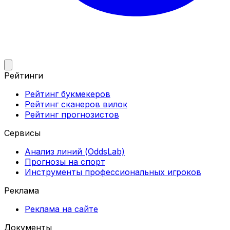
Рейтинги
Рейтинг букмекеров
Рейтинг сканеров вилок
Рейтинг прогнозистов
Сервисы
Анализ линий (OddsLab)
Прогнозы на спорт
Инструменты профессиональных игроков
Реклама
Реклама на сайте
Документы