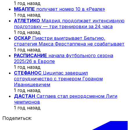
1 год назад
МБАППЕ
получает номер 10 в «Реале»
1 год назад
АТЛЕТИКО
Мадрид продолжает интенсивную
подготовку — три тренировки за 24 часа
1 год назад
ОСКАР
Пиастри выигрывает Бельгию,
стратегия Макса Ферстаппена не срабатывает
1 год назад
РАСПИСАНИЕ
начала футбольного сезона
2025/26 в Европе
1 год назад
СТЕФАНОС
Циципас завершил
сотрудничество с тренером Гораном
Иванишевичем
1 год назад
ДАСТАН
Сатпаев стал рекордсменом Лиги
чемпионов
1 год назад
Поделиться: