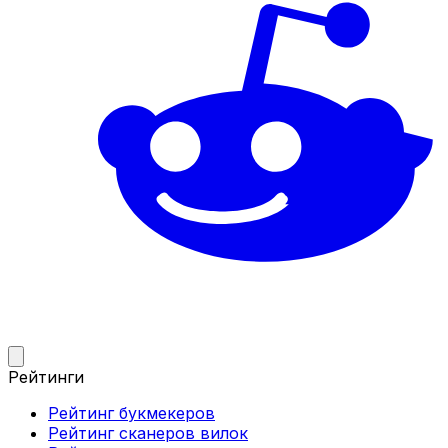
Рейтинги
Рейтинг букмекеров
Рейтинг сканеров вилок