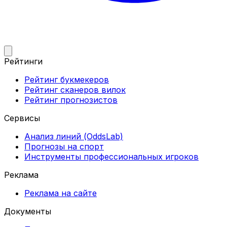
Рейтинги
Рейтинг букмекеров
Рейтинг сканеров вилок
Рейтинг прогнозистов
Сервисы
Анализ линий (OddsLab)
Прогнозы на спорт
Инструменты профессиональных игроков
Реклама
Реклама на сайте
Документы