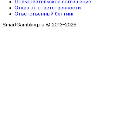
Пользовательское соглашение
Отказ от ответственности
Ответственный беттинг
SmartGambling.ru © 2013–2026