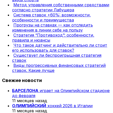
Метод управления собственными средствами
согласно стратегии Лабушера
Система ставок +60%: возможности,
особенности и преимущества
Прогрузы на ставках — как отследить
изменения в линии себе на пользу
Стратегия “Противоход”: особенности,
правила и нюансы
Что такое датчинг и действительно ли стоит
его использовать для ставок?
Существует ли беспроигрышная стратегия
ставок
Виды прогрессивных финансовых стратегий
ставок. Какие лучше
Свежие новости
БАРСЕЛОНА
играет на Олимпийском стадионе
до февраля
11 месяцев назад
ОЛИМПИЙСКИЙ
хоккей 2026 в Италии
11 месяцев назад