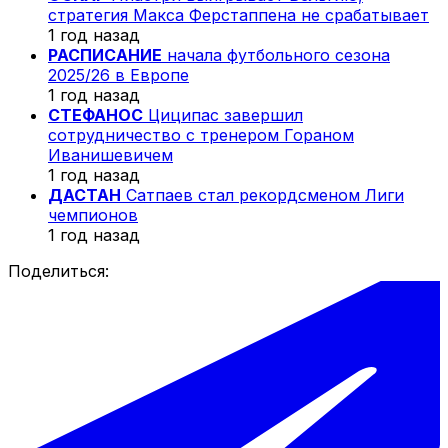
стратегия Макса Ферстаппена не срабатывает
1 год назад
РАСПИСАНИЕ
начала футбольного сезона
2025/26 в Европе
1 год назад
СТЕФАНОС
Циципас завершил
сотрудничество с тренером Гораном
Иванишевичем
1 год назад
ДАСТАН
Сатпаев стал рекордсменом Лиги
чемпионов
1 год назад
Поделиться: