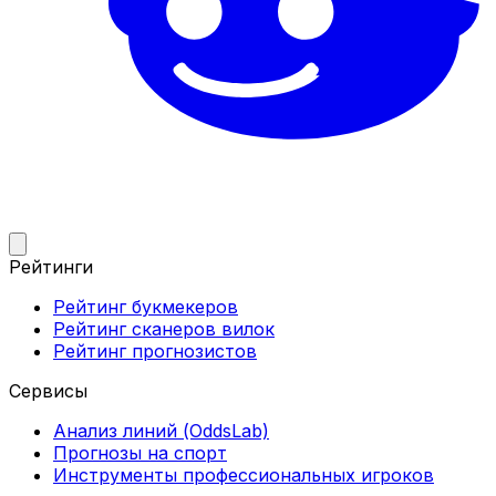
Рейтинги
Рейтинг букмекеров
Рейтинг сканеров вилок
Рейтинг прогнозистов
Сервисы
Анализ линий (OddsLab)
Прогнозы на спорт
Инструменты профессиональных игроков