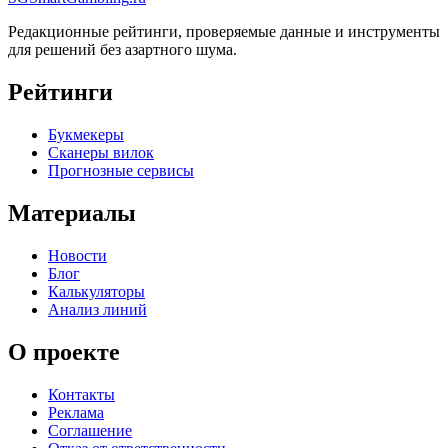
Редакционные рейтинги, проверяемые данные и инструменты
для решений без азартного шума.
Рейтинги
Букмекеры
Сканеры вилок
Прогнозные сервисы
Материалы
Новости
Блог
Калькуляторы
Анализ линий
О проекте
Контакты
Реклама
Соглашение