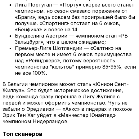
Лига Португал — «Порту» скорее всего станет
чемпионом, но сезон смазало поражение от
«Браги», ведь совсем без проигрышей было бы
получше. «Спортинг» отстает на 6 очков,
«Бенфика» и вовсе на 14.
Бундеслига Австрии — чемпионом стал «РБ
Зальцбург», что в целом ожидаемо;
Премьер-Лига Шотландии — «Селтик» на
первом месте и имеет 6 очков преимущества
над «Рейнджерс», потому вероятность
чемпионства “кельтов” примерно 85-95%, если
не все 100%.
В Бельгии чемпионом может стать «Юнион Сент-
Жиллуа». Это будет историческое достижение,
ведь команда сразу перешла в Лигу Жупиле с
первой и может оформить чемпионство. Чуть не
забыли о Эредивизи — «Аякс» в лидерах и похоже
Эрик Тен Хаг уйдет в «Манчестер Юнайтед»
чемпионом Нидерландов.
Топ сканеров