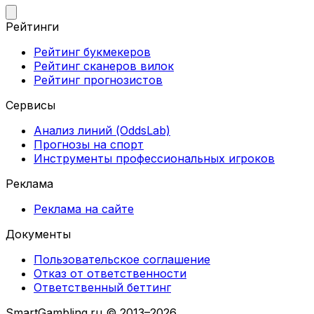
Рейтинги
Рейтинг букмекеров
Рейтинг сканеров вилок
Рейтинг прогнозистов
Сервисы
Анализ линий (OddsLab)
Прогнозы на спорт
Инструменты профессиональных игроков
Реклама
Реклама на сайте
Документы
Пользовательское соглашение
Отказ от ответственности
Ответственный беттинг
SmartGambling.ru © 2013–2026