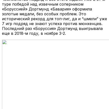
туре победой над извечным соперником
«Боруссией» Дортмунд «Бавария» оформила
золотые медали, без особых проблем. Это
исторический рекорд для топ-лиг, да и “шмели” уже
7 игр подряд не знают успеха против мюнхенцев.
Последний раз «Боруссия» Дортмунд выигрывала
еще в 2018-м году, в ноябре 3-2.