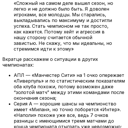
«Сложный на самом деле вышел сезон, но
легко и не должно было быть. Я доволен
игроками, все молодцы. Мы старались,
выкладывались по максимуму и достигли
успеха. Стать чемпионом не так просто,
как кажется. Потому хейт и агрессия в
нашу сторону считается обычной
завистью. Не скажу, что мы идеальны, но
стремимся идти к этому»
Вкратце расскажем о ситуации в других
чемпионатах:
АПЛ — «Манчестер Сити» на 1 очко опережает
«Ливерпуль» и по статистическим показателям
оба клуба похожи, потому возможен даже
“золотой матч” между этими командами после
окончания сезона;
Серия А — хорошие шансы на чемпионство
имеет «Милан», но точно поборется «Интер».
«Наполи» похоже уже все, ведь 7 очков
разницы с имеющимися тремя матчами до
конца чемпионата отыграть уже невозможно;