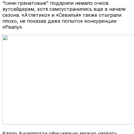
“сине-гранатовые” подарили немало очков
аутсайдерам, хотя самоустранились еще в начале
сезона. «Атлетико» и «Севилья» также отыграли
плохо, не показав даже попыток конкуренции
«Реалу».
Карло Анчеллотти официально можно назвать