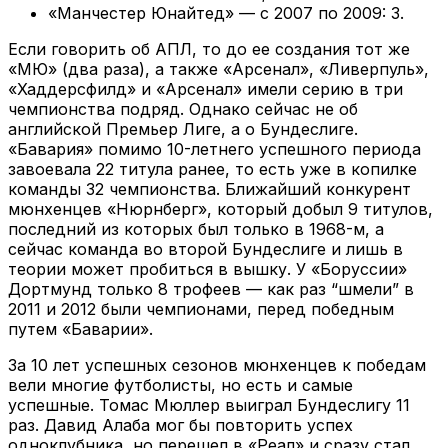
«Манчестер Юнайтед» — с 2007 по 2009: 3.
Если говорить об АПЛ, то до ее создания тот же
«МЮ» (два раза), а также «Арсенал», «Ливерпуль»,
«Хаддерсфилд» и «Арсенал» имели серию в три
чемпионства подряд. Однако сейчас не об
английской Премьер Лиге, а о Бундеслиге.
«Бавария» помимо 10-летнего успешного периода
завоевала 22 титула ранее, то есть уже в копилке
команды 32 чемпионства. Ближайший конкурент
мюнхенцев «Нюрнберг», который добыл 9 титулов,
последний из которых был только в 1968-м, а
сейчас команда во второй Бундеслиге и лишь в
теории может пробиться в вышку. У «Боруссии»
Дортмунд только 8 трофеев — как раз “шмели” в
2011 и 2012 были чемпионами, перед победным
путем «Баварии».
За 10 лет успешных сезонов мюнхенцев к победам
вели многие футболисты, но есть и самые
успешные. Томас Мюллер выиграл Бундеслигу 11
раз. Давид Алаба мог бы повторить успех
одноклубника, но перешел в «Реал» и сразу стал