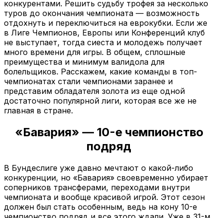
конкурентами. Решить судьбу трофея за несколько
туров до окончания чемпионата — возможность
отдохнуть и переключиться на еврокубки. Если же
в Лиге Чемпионов, Европы или Конференций клуб
не выступает, тогда сиеста и молодежь получает
много времени для игры. В общем, сплошные
преимущества и минимум валидола для
болельщиков. Расскажем, какие команды в топ-
чемпионатах стали чемпионами заранее и
представим обладателя золота из еще одной
достаточно популярной лиги, которая все же не
главная в стране.
«Бавария» — 10-е чемпионство
подряд
В Бундеслиге уже давно мечтают о какой-либо
конкуренции, но «Бавария» своевременно убирает
соперников трансферами, переходами внутри
чемпионата и вообще красивой игрой. Этот сезон
должен был стать особенным, ведь на кону 10-е
чемпионство подряд и все этого ждали. Уже в 31-м