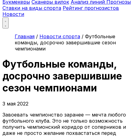
Букмекеры
Сканеры вилок
Анализ линий
Прогнозы
Ставки на виды спорта
Рейтинг прогнозистов
Новости
Главная
/
Новости спорта
/
Футбольные
команды, досрочно завершившие сезон
чемпионами
Футбольные команды,
досрочно завершившие
сезон чемпионами
3 мая 2022
Завоевать чемпионство заранее — мечта любого
футбольного клуба. Это не только возможность
получить чемпионский коридор от соперников и
даже не просто желание похвастаться перед