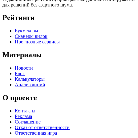
для решений без азартного шума.
Рейтинги
Букмекеры
Сканеры вилок
Прогнозные сервисы
Материалы
Новости
Блог
Калькуляторы
Анализ линий
О проекте
Контакты
Реклама
Соглашение
Отказ от ответственности
Ответственная игра