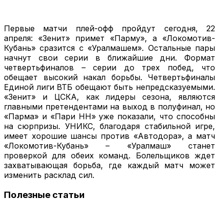
Первые матчи плей-офф пройдут сегодня, 22
апреля: «Зенит» примет «Парму», а «Локомотив-
Кубань» сразится с «Уралмашем». Остальные пары
начнут свои серии в ближайшие дни. Формат
четвертьфиналов – серии до трех побед, что
обещает высокий накал борьбы. Четвертьфиналы
Единой лиги ВТБ обещают быть непредсказуемыми.
«Зенит» и ЦСКА, как лидеры сезона, являются
главными претендентами на выход в полуфинал, но
«Парма» и «Пари НН» уже показали, что способны
на сюрпризы. УНИКС, благодаря стабильной игре,
имеет хорошие шансы против «Автодора», а матч
«Локомотив-Кубань» – «Уралмаш» станет
проверкой для обеих команд. Болельщиков ждет
захватывающая борьба, где каждый матч может
изменить расклад сил.
Полезные статьи