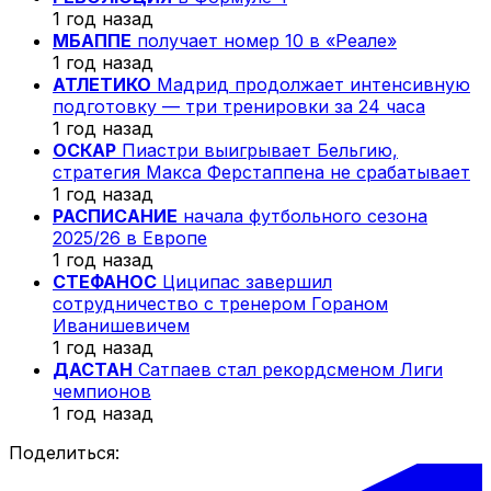
1 год назад
МБАППЕ
получает номер 10 в «Реале»
1 год назад
АТЛЕТИКО
Мадрид продолжает интенсивную
подготовку — три тренировки за 24 часа
1 год назад
ОСКАР
Пиастри выигрывает Бельгию,
стратегия Макса Ферстаппена не срабатывает
1 год назад
РАСПИСАНИЕ
начала футбольного сезона
2025/26 в Европе
1 год назад
СТЕФАНОС
Циципас завершил
сотрудничество с тренером Гораном
Иванишевичем
1 год назад
ДАСТАН
Сатпаев стал рекордсменом Лиги
чемпионов
1 год назад
Поделиться: