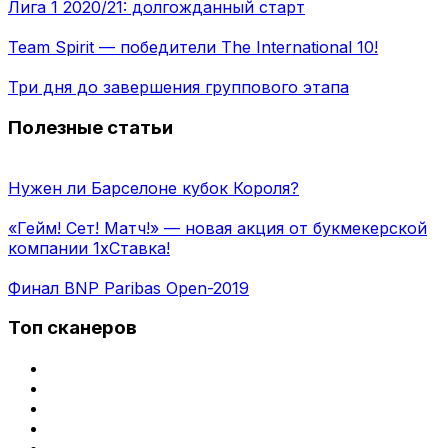
Лига 1 2020/21: долгожданный старт
Team Spirit — победители The International 10!
Три дня до завершения группового этапа
Полезные статьи
Нужен ли Барселоне кубок Короля?
«Гейм! Сет! Матч!» — новая акция от букмекерской
компании 1хСтавка!
Финал BNP Paribas Open-2019
Топ сканеров