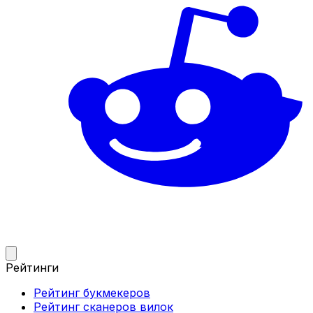
Рейтинги
Рейтинг букмекеров
Рейтинг сканеров вилок