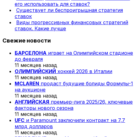
его использовать для ставок?
Существует ли беспроигрышная стратегия
ставок
Виды прогрессивных финансовых стратегий
ставок. Какие лучше
Свежие новости
БАРСЕЛОНА
играет на Олимпийском стадионе
до февраля
11 месяцев назад
ОЛИМПИЙСКИЙ
хоккей 2026 в Италии
11 месяцев назад
MCLAREN
продаст будущие болиды Формулы-1
на аукционе
11 месяцев назад
АНГЛИЙСКАЯ
премьер-лига 2025/26, ключевые
факторы нового сезона
11 месяцев назад
UFC
и Paramount заключили контракт на 7,7
млрд долларов
11 месяцев назад