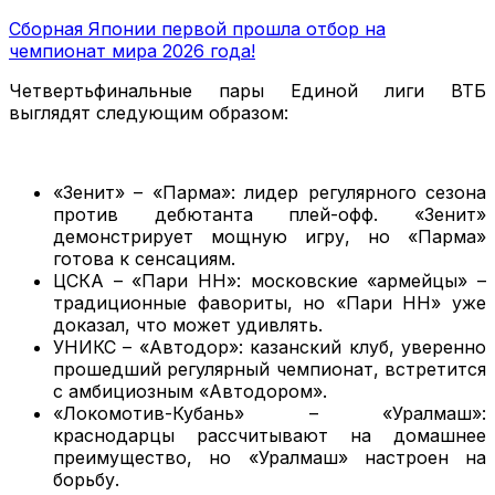
Сборная Японии первой прошла отбор на
чемпионат мира 2026 года!
Четвертьфинальные пары Единой лиги ВТБ
выглядят следующим образом:
«Зенит» – «Парма»: лидер регулярного сезона
против дебютанта плей-офф. «Зенит»
демонстрирует мощную игру, но «Парма»
готова к сенсациям.
ЦСКА – «Пари НН»: московские «армейцы» –
традиционные фавориты, но «Пари НН» уже
доказал, что может удивлять.
УНИКС – «Автодор»: казанский клуб, уверенно
прошедший регулярный чемпионат, встретится
с амбициозным «Автодором».
«Локомотив-Кубань» – «Уралмаш»:
краснодарцы рассчитывают на домашнее
преимущество, но «Уралмаш» настроен на
борьбу.