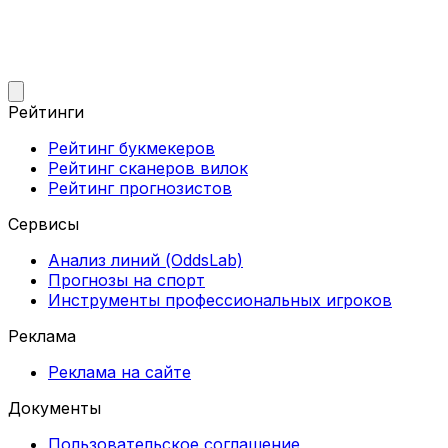
Рейтинги
Рейтинг букмекеров
Рейтинг сканеров вилок
Рейтинг прогнозистов
Сервисы
Анализ линий (OddsLab)
Прогнозы на спорт
Инструменты профессиональных игроков
Реклама
Реклама на сайте
Документы
Пользовательское соглашение