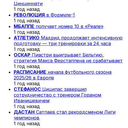
Цинциннати
1 год назад
РЕВОЛЮЦИЯ
в Формуле-1
1 год назад
МБАППЕ
получает номер 10 в «Реале»
1 год назад
АТЛЕТИКО
Мадрид продолжает интенсивную
подготовку — три тренировки за 24 часа
1 год назад
ОСКАР
Пиастри выигрывает Бельгию,
стратегия Макса Ферстаппена не срабатывает
1 год назад
РАСПИСАНИЕ
начала футбольного сезона
2025/26 в Европе
1 год назад
СТЕФАНОС
Циципас завершил
сотрудничество с тренером Гораном
Иванишевичем
1 год назад
ДАСТАН
Сатпаев стал рекордсменом Лиги
чемпионов
1 год назад