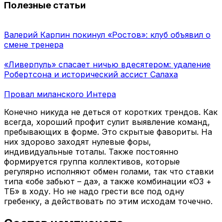
Полезные статьи
Валерий Карпин покинул «Ростов»: клуб объявил о
смене тренера
«Ливерпуль» спасает ничью вдесятером: удаление
Робертсона и исторический ассист Салаха
Провал миланского Интера
Конечно никуда не деться от коротких трендов. Как
всегда, хороший профит сулит выявление команд,
пребывающих в форме. Это скрытые фавориты. На
них здорово заходят нулевые форы,
индивидуальные тоталы. Также постоянно
формируется группа коллективов, которые
регулярно исполняют обмен голами, так что ставки
типа «обе забьют – да», а также комбинации «ОЗ +
ТБ» в ходу. Но не надо грести все под одну
гребенку, а действовать по этим исходам точечно.