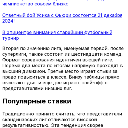
чемпионство совсем близко
Ответный бой Усика с Фьюри состоится 21 декабря
2024!
В эпицентре внимания старейший футбольный
турнир
Вторая по значению лига, именуемая первой, после
суперлиги, также состоит из шестнадцати команд.
Формат соревнования идентичен высшей лиге.
Первые два места по итогам напрямую проходят в
высший дивизион. Третье место играет стыки за
право повыситься в классе. Внизу таблицы прямо
вылетают две, и еще две играют плей-офф с
представителями низших лиг.
Популярные ставки
Традиционно принято считать, что представители
скандинавских лиг отличаются высокой
результативностью. Эта тенденция скорее