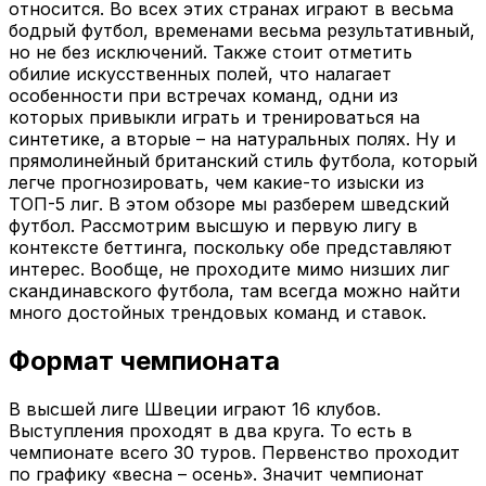
относится. Во всех этих странах играют в весьма
бодрый футбол, временами весьма результативный,
но не без исключений. Также стоит отметить
обилие искусственных полей, что налагает
особенности при встречах команд, одни из
которых привыкли играть и тренироваться на
синтетике, а вторые – на натуральных полях. Ну и
прямолинейный британский стиль футбола, который
легче прогнозировать, чем какие-то изыски из
ТОП-5 лиг. В этом обзоре мы разберем шведский
футбол. Рассмотрим высшую и первую лигу в
контексте беттинга, поскольку обе представляют
интерес. Вообще, не проходите мимо низших лиг
скандинавского футбола, там всегда можно найти
много достойных трендовых команд и ставок.
Формат чемпионата
В высшей лиге Швеции играют 16 клубов.
Выступления проходят в два круга. То есть в
чемпионате всего 30 туров. Первенство проходит
по графику «весна – осень». Значит чемпионат