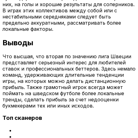
них, на голы и хорошие результаты для соперников.
В играх этих коллективов между собой или с
нестабильными середняками следует быть
предельно аккуратными, рассматривать более
локальные факторы.
Выводы
Что высшая, что вторая по значению лига Швеции
представляет серьезный интерес для любителей
ставок и профессиональных беттеров. Здесь немало
команд, удерживающих длительные тенденции
игры, на которых можно делать дистанционную
прибыль. Также грамотный игрок всегда может
поймать на шведском футболе более локальные
тренды, сделать прибыль за счет недооценки
букмекерами тех или иных исходов.
Топ сканеров