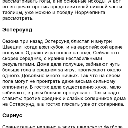
рассматривать голы, а не основные исходы. А вот
во встречах против представителей нижней части
таблицы, уже можно и победу Норрчепинга
рассмотреть.
Эстерсунд
Сезона три назад Эстерсунд блистал и внутри
Швеции, когда взял кубок, и на европейской арене
пошумел. Однако игра пошла на спад. Сейчас это
скорее середняк, с крайне нестабильными
результатами. Дома дела получше, забивают чуть
больше гола в среднем за игру, пропускают около
одного. Довольно много ничьих. Так что на своем
поле могут не проиграть даже весьма сильному
оппоненту. В гостях дела существенно хуже, мало
забивают, в разы больше пропускают. Так и надо
ставить: против средних и слабых соперников дома
на Эстерсунд, а в гостях плясать уже от соперника.
Сириус
Сравнительно недавно в элиту шведского футбола