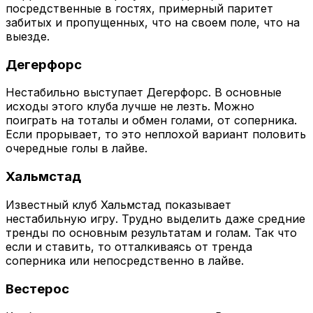
посредственные в гостях, примерный паритет
забитых и пропущенных, что на своем поле, что на
выезде.
Дегерфорс
Нестабильно выступает Дегерфорс. В основные
исходы этого клуба лучше не лезть. Можно
поиграть на тоталы и обмен голами, от соперника.
Если прорывает, то это неплохой вариант половить
очередные голы в лайве.
Хальмстад
Известный клуб Хальмстад показывает
нестабильную игру. Трудно выделить даже средние
тренды по основным результатам и голам. Так что
если и ставить, то отталкиваясь от тренда
соперника или непосредственно в лайве.
Вестерос