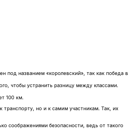
ен под названием «королевский», так как победа в
того, чтобы устранить разницу между классами.
т 100 км.
 транспорту, но и к самим участникам. Так, их
ько соображениями безопасности, ведь от такого