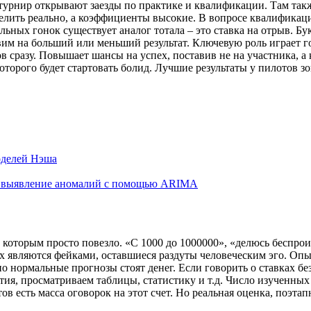
рнир открывают заезды по практике и квалификации. Там также
лить реально, а коэффициенты высокие. В вопросе квалификации
ьных гонок существует аналог тотала – это ставка на отрыв. 
тавим на больший или меньший результат. Ключевую роль играет г
 сразу. Повышает шансы на успех, поставив не на участника, а
оторого будет стартовать болид. Лучшие результаты у пилотов з
моделей Нэша
 и выявление аномалий с помощью ARIMA
, которым просто повезло. «С 1000 до 1000000», «делюсь беспро
них являются фейками, оставшиеся раздуты человеческим эго. О
 но нормальные прогнозы стоят денег. Если говорить о ставках 
тия, просматриваем таблицы, статистику и т.д. Число изученн
в есть масса оговорок на этот счет. Но реальная оценка, поэта