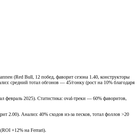
ппен (Red Bull, 12 побед, фаворит сезона 1.40, конструкторы
из: средний тотал обгонов — 45/гонку (рост на 10% благодаря
л февраль 2025). Статистика: oval-треки — 60% фаворитов,
рит 2.00). Анализ: 40% сходов из-за песков, тотал фоллов >20
ROI +12% на Ferrari).