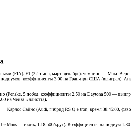
ра
выми (FIA). F1 (22 этапа, март–декабрь): чемпион — Макс Верста
8 подиумов, коэффициенты 3.00 на Гран-при США (выиграл). Анал
 (Penske, 5 побед, коэффициенты 2.50 на Daytona 500 — выигра
.00 на Чейза Эллиотта).
 — Карлос Сайнс (Audi, гибрид RS Q e-tron, время 38:45:00, фаво
 Le Mans — июнь, 1:18.500/круг). Коэффициенты на подиум 1.80 (