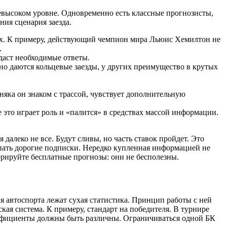
невысоком уровне. Одновременно есть классные прогнозисты,
ния сценария заезда.
ех. К примеру, действующий чемпион мира Льюис Хемилтон не
.
даст необходимые ответы.
но даются кольцевые заезды, у других преимущество в крутых
рняка он знаком с трассой, чувствует дополнительную
 это играет роль и «палится» в средствах массой информации.
далеко не все. Будут сливы, но часть ставок пройдет. Это
упать дорогие подписки. Нередко купленная информацией не
норируйте бесплатные прогнозы: они не бесполезны.
я автоспорта лежат сухая статистика. Принцип работы с ней
ская система. К примеру, стандарт на победителя. В турнире
оэффициенты должны быть различны. Ограничиваться одной БК