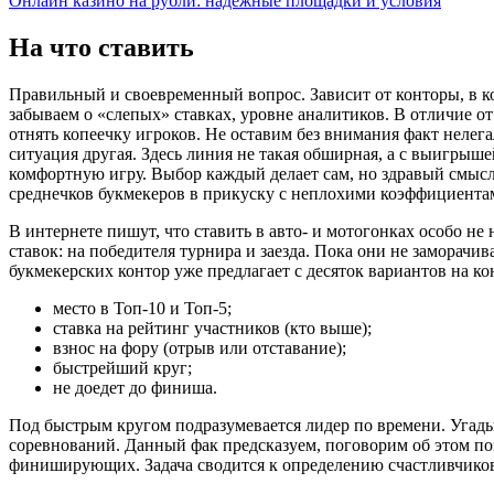
Онлайн казино на рубли: надежные площадки и условия
На что ставить
Правильный и своевременный вопрос. Зависит от конторы, в к
забываем о «слепых» ставках, уровне аналитиков. В отличие 
отнять копеечку игроков. Не оставим без внимания факт нелег
ситуация другая. Здесь линия не такая обширная, а с выигры
комфортную игру. Выбор каждый делает сам, но здравый смысл 
среднечков букмекеров в прикуску с неплохими коэффициента
В интернете пишут, что ставить в авто- и мотогонках особо не
ставок: на победителя турнира и заезда. Пока они не заморачи
букмекерских контор уже предлагает с десяток вариантов на к
место в Топ-10 и Топ-5;
ставка на рейтинг участников (кто выше);
взнос на фору (отрыв или отставание);
быстрейший круг;
не доедет до финиша.
Под быстрым кругом подразумевается лидер по времени. Угады
соревнований. Данный фак предсказуем, поговорим об этом поз
финиширующих. Задача сводится к определению счастливчиков.