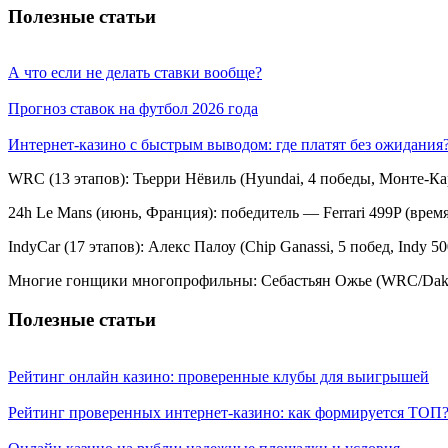
Полезные статьи
А что если не делать ставки вообще?
Прогноз ставок на футбол 2026 года
Интернет-казино с быстрым выводом: где платят без ожидания
WRC (13 этапов): Тьерри Нёвиль (Hyundai, 4 победы, Монте-Ка
24h Le Mans (июнь, Франция): победитель — Ferrari 499P (время
IndyCar (17 этапов): Алекс Палоу (Chip Ganassi, 5 побед, Indy 
Многие гонщики многопрофильны: Себастьян Ожье (WRC/Dakar)
Полезные статьи
Рейтинг онлайн казино: проверенные клубы для выигрышей
Рейтинг проверенных интернет-казино: как формируется ТОП