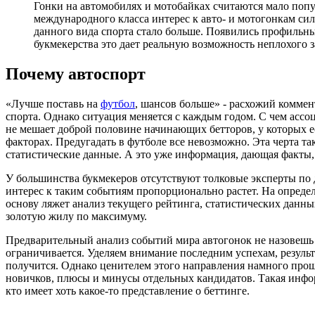
Гонки на автомобилях и мотобайках считаются мало попу
международного класса интерес к авто- и мотогонкам сил
данного вида спорта стало больше. Появились профильн
букмекерства это дает реальную возможность неплохого з
Почему автоспорт
«Лучше поставь на
футбол
, шансов больше» - расхожий комме
спорта. Однако ситуация меняется с каждым годом. С чем ассо
не мешает доброй половине начинающих бетторов, у которых ес
факторах. Предугадать в футболе все невозможно. Эта черта т
статистические данные. А это уже информация, дающая факты, 
У большинства букмекеров отсутствуют толковые эксперты по 
интерес к таким событиям пропорционально растет. На опреде
основу ляжет анализ текущего рейтинга, статистических данн
золотую жилу по максимуму.
Предварительный анализ событий мира автогонок не назовешь
ограничивается. Уделяем внимание последним успехам, результ
получится. Однако ценителем этого направления намного прощ
новичков, плюсы и минусы отдельных кандидатов. Такая инфор
кто имеет хоть какое-то представление о беттинге.