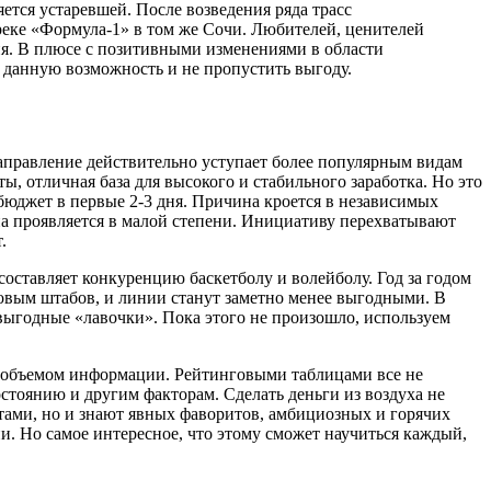
ется устаревшей. После возведения ряда трасс
треке «Формула-1» в том же Сочи. Любителей, ценителей
я. В плюсе с позитивными изменениями в области
ь данную возможность и не пропустить выгоду.
аправление действительно уступает более популярным видам
, отличная база для высокого и стабильного заработка. Но это
 бюджет в первые 2-3 дня. Причина кроется в независимых
она проявляется в малой степени. Инициативу перехватывают
.
оставляет конкуренцию баскетболу и волейболу. Год за годом
ковым штабов, и линии станут заметно менее выгодными. В
 выгодные «лавочки». Пока этого не произошло, используем
м объемом информации. Рейтинговыми таблицами все не
стоянию и другим факторам. Сделать деньги из воздуха не
тами, но и знают явных фаворитов, амбициозных и горячих
. Но самое интересное, что этому сможет научиться каждый,