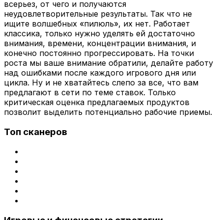
всерьез, от чего и получаются
неудовлетворительные результаты. Так что не
ищите волшебных «пилюль», их нет. Работает
классика, только нужно уделять ей достаточно
внимания, времени, концентрации внимания, и
конечно постоянно прогрессировать. На точки
роста мы ваше внимание обратили, делайте работу
над ошибками после каждого игрового дня или
цикла. Ну и не хватайтесь слепо за все, что вам
предлагают в сети по теме ставок. Только
критическая оценка предлагаемых продуктов
позволит выделить потенциально рабочие приемы.
Топ сканеров