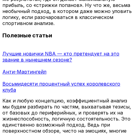
прибыль, со «стрижки попанов». Ну что же, весьма
необычный подход, в котором даже можно уловить
логику, если разочароваться в классическом
спортивном анализе.
Полезные статьи
Лучшие новички NBA — кто претендует на это
звание в нынешнем сезоне?
Анти-Мартингейл
Восьмидесяти процентный успех королевского
клуба
Как и любую концепцию, коэффициентный анализ
мы будем разбирать по частям, выхватывая тезисы,
от базовых до периферийных, и проверять их на
жизнеспособность, логичную состоятельность. Это
единственно возможный подход. Ведь при
поверхностном обзоре, чисто на эмоциях, многие