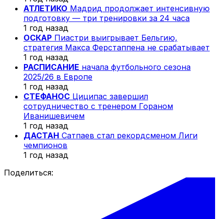
АТЛЕТИКО
Мадрид продолжает интенсивную
подготовку — три тренировки за 24 часа
1 год назад
ОСКАР
Пиастри выигрывает Бельгию,
стратегия Макса Ферстаппена не срабатывает
1 год назад
РАСПИСАНИЕ
начала футбольного сезона
2025/26 в Европе
1 год назад
СТЕФАНОС
Циципас завершил
сотрудничество с тренером Гораном
Иванишевичем
1 год назад
ДАСТАН
Сатпаев стал рекордсменом Лиги
чемпионов
1 год назад
Поделиться: