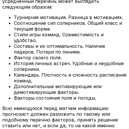
усредненный перечень может выглядеть
следующим образом:
Турнирная мотивация. Разница в мотивациях.
Соотношение сил соперников. Общий класс и
текущая форма.
Стили игры команд. Совместимость и
удобство.
Составы и их оптимальность. Наличие
лидеров. Потери по линиям.
Фактор своего поля.
История личных встреч. Удобные и неудобные
соперники.
Календарь. Плотность и сложность расписания
команд.
Дополнительные мотивирующие или
демотивирующие факторы.
Факторы состояния поля и погоды.
Всю имеющуюся перед матчем информацию
прогнозист должен разложить по такому или
подобному перечню факторов, принять решение
ставить или нет, и если да, то на какой именно