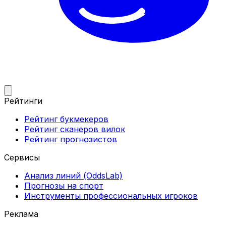
Рейтинги
Рейтинг букмекеров
Рейтинг сканеров вилок
Рейтинг прогнозистов
Сервисы
Анализ линий (OddsLab)
Прогнозы на спорт
Инструменты профессиональных игроков
Реклама