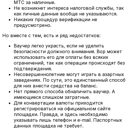
МТС за наличные.
Не возникнет интереса налоговой службы, так
как личные данные вообще не указываются.
Никаких процедур верификации не
предусмотрено.
Но вместе с тем, есть и ряд недостатков:
Ваучер легко украсть, если не уделить
безопасности должного внимания. Вор может
использовать его для оплаты без всяких
ограничений, так как операции происходят без
подтверждения.
Несовершеннолетние могут играть в азартных
заведениях. По сути, это единственный способ
для них внести средства на баланс.
Нет прямого способа обналичить ваучер. А
имеющиеся слишком затратные.
Для конвертации валюты приходится
регистрироваться на официальном сайте
площадки. Правда, и здесь необходимо
указывать лишь телефон и e-mail. Паспортных
данных площадка не требует.