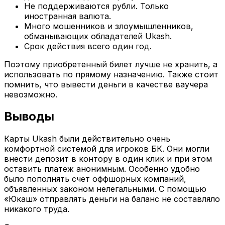
Не поддерживаются рубли. Только
иностранная валюта.
Много мошенников и злоумышленников,
обманывающих обладателей Ukash.
Срок действия всего один год.
Поэтому приобретенный билет лучше не хранить, а
использовать по прямому назначению. Также стоит
помнить, что вывести деньги в качестве ваучера
невозможно.
Выводы
Карты Ukash были действительно очень
комфортной системой для игроков БК. Они могли
внести депозит в контору в один клик и при этом
оставить платеж анонимным. Особенно удобно
было пополнять счет оффшорных компаний,
объявленных законом нелегальными. С помощью
«Юкаш» отправлять деньги на баланс не составляло
никакого труда.