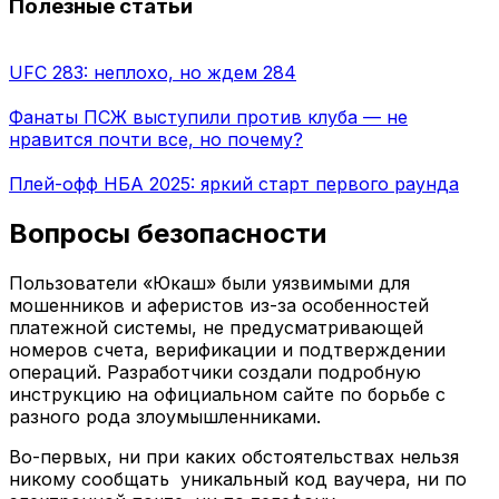
Полезные статьи
UFC 283: неплохо, но ждем 284
Фанаты ПСЖ выступили против клуба — не
нравится почти все, но почему?
Плей-офф НБА 2025: яркий старт первого раунда
Вопросы безопасности
Пользователи «Юкаш» были уязвимыми для
мошенников и аферистов из-за особенностей
платежной системы, не предусматривающей
номеров счета, верификации и подтверждении
операций. Разработчики создали подробную
инструкцию на официальном сайте по борьбе с
разного рода злоумышленниками.
Во-первых, ни при каких обстоятельствах нельзя
никому сообщать уникальный код ваучера, ни по