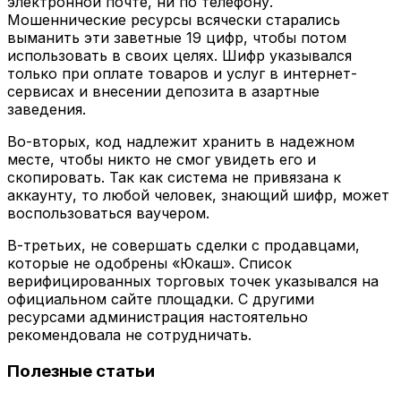
электронной почте, ни по телефону.
Мошеннические ресурсы всячески старались
выманить эти заветные 19 цифр, чтобы потом
использовать в своих целях. Шифр указывался
только при оплате товаров и услуг в интернет-
сервисах и внесении депозита в азартные
заведения.
Во-вторых, код надлежит хранить в надежном
месте, чтобы никто не смог увидеть его и
скопировать. Так как система не привязана к
аккаунту, то любой человек, знающий шифр, может
воспользоваться ваучером.
В-третьих, не совершать сделки с продавцами,
которые не одобрены «Юкаш». Список
верифицированных торговых точек указывался на
официальном сайте площадки. С другими
ресурсами администрация настоятельно
рекомендовала не сотрудничать.
Полезные статьи