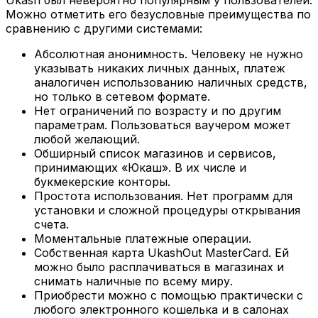
Можно отметить его безусловные преимущества по
сравнению с другими системами:
Абсолютная анонимность. Человеку не нужно
указывать никаких личных данных, платеж
аналогичен использованию наличных средств,
но только в сетевом формате.
Нет ограничений по возрасту и по другим
параметрам. Пользоваться ваучером может
любой желающий.
Обширный список магазинов и сервисов,
принимающих «Юкаш». В их числе и
букмекерские конторы.
Простота использования. Нет программ для
установки и сложной процедуры открывания
счета.
Моментальные платежные операции.
Собственная карта UkashOut MasterCard. Ей
можно было расплачиваться в магазинах и
снимать наличные по всему миру.
Приобрести можно с помощью практически с
любого электронного кошелька и в салонах