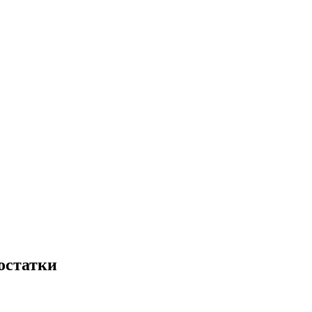
остатки