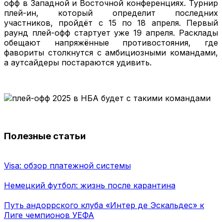
офф в Западной и Восточной конференциях. Турнир
плей-ин, который определит последних
участников, пройдёт с 15 по 18 апреля. Первый
раунд плей-офф стартует уже 19 апреля. Расклады
обещают напряжённые противостояния, где
фавориты столкнутся с амбициозными командами,
а аутсайдеры постараются удивить.
Полезные статьи
Visa: обзор платежной системы
Немецкий футбол: жизнь после карантина
Путь андоррского клуба «Интер де Эскальдес» к
Лиге чемпионов УЕФА