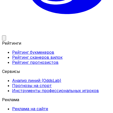
Рейтинги
Рейтинг букмекеров
Рейтинг сканеров вилок
Рейтинг прогнозистов
Сервисы
Анализ линий (OddsLab)
Прогнозы на спорт
Инструменты профессиональных игроков
Реклама
Реклама на сайте