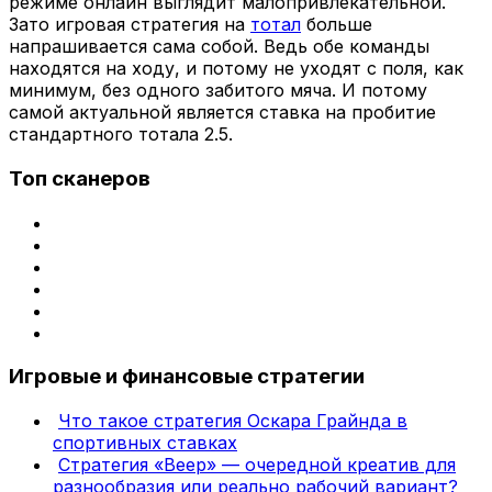
режиме онлайн выглядит малопривлекательной.
Зато игровая стратегия на
тотал
больше
напрашивается сама собой. Ведь обе команды
находятся на ходу, и потому не уходят с поля, как
минимум, без одного забитого мяча. И потому
самой актуальной является ставка на пробитие
стандартного тотала 2.5.
Топ сканеров
Игровые и финансовые стратегии
Что такое стратегия Оскара Грайнда в
спортивных ставках
Стратегия «Веер» — очередной креатив для
разнообразия или реально рабочий вариант?