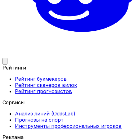
Рейтинги
Рейтинг букмекеров
Рейтинг сканеров вилок
Рейтинг прогнозистов
Сервисы
Анализ линий (OddsLab)
Прогнозы на спорт
Инструменты профессиональных игроков
Реклама