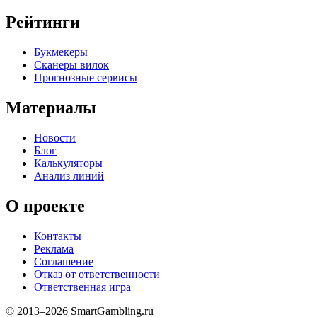
Рейтинги
Букмекеры
Сканеры вилок
Прогнозные сервисы
Материалы
Новости
Блог
Калькуляторы
Анализ линий
О проекте
Контакты
Реклама
Соглашение
Отказ от ответственности
Ответственная игра
© 2013–2026 SmartGambling.ru