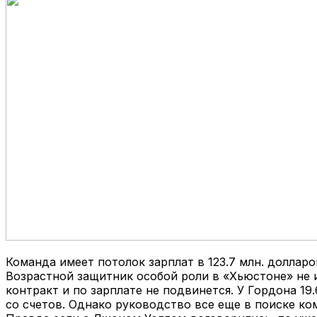
Команда имеет потолок зарплат в 123.7 млн. долларо
Возрастной защитник особой роли в «Хьюстоне» не 
контракт и по зарплате не подвинется. У Гордона 1
со счетов. Однако руководство все еще в поиске ко