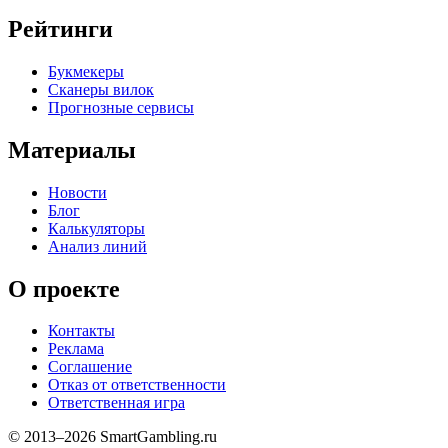
Рейтинги
Букмекеры
Сканеры вилок
Прогнозные сервисы
Материалы
Новости
Блог
Калькуляторы
Анализ линий
О проекте
Контакты
Реклама
Соглашение
Отказ от ответственности
Ответственная игра
© 2013–2026 SmartGambling.ru