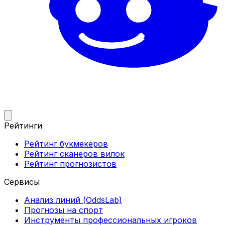
Рейтинги
Рейтинг букмекеров
Рейтинг сканеров вилок
Рейтинг прогнозистов
Сервисы
Анализ линий (OddsLab)
Прогнозы на спорт
Инструменты профессиональных игроков