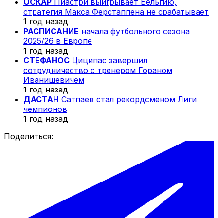
ОСКАР
Пиастри выигрывает Бельгию,
стратегия Макса Ферстаппена не срабатывает
1 год назад
РАСПИСАНИЕ
начала футбольного сезона
2025/26 в Европе
1 год назад
СТЕФАНОС
Циципас завершил
сотрудничество с тренером Гораном
Иванишевичем
1 год назад
ДАСТАН
Сатпаев стал рекордсменом Лиги
чемпионов
1 год назад
Поделиться: