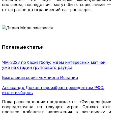
составом, последствия могут быть серьёзными —
от штрафов до ограничений на трансферы.
Полезные статьи
ЧМ-2023 по баскетболу: ждем интересных матчей
уже на стадии группового раунда
Безголевая серия чемпиона Испании
Александр Дюков переизбран президентом РФС:
итоги выборов
Пока расследование продолжается, «Филадельфия»
сосредоточена на текущих играх. Однако этот
процесс добавляет напряжения в раздевалку и