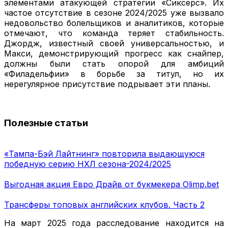
элементами атакующей стратегии «Сиксерс». Их
частое отсутствие в сезоне 2024/2025 уже вызвало
недовольство болельщиков и аналитиков, которые
отмечают, что команда теряет стабильность.
Джордж, известный своей универсальностью, и
Макси, демонстрирующий прогресс как снайпер,
должны были стать опорой для амбиций
«Филадельфии» в борьбе за титул, но их
нерегулярное присутствие подрывает эти планы.
Полезные статьи
«Тампа-Бэй Лайтнинг» повторила выдающуюся
победную серию НХЛ сезона-2024/2025
Выгодная акция Евро Драйв от букмекера Olimp.bet
Трансферы топовых английских клубов. Часть 2
На март 2025 года расследование находится на