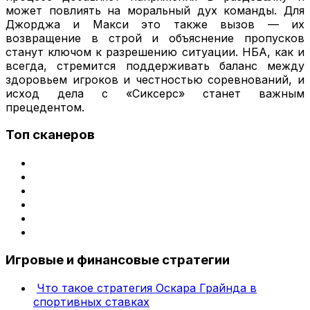
может повлиять на моральный дух команды. Для
Джорджа и Макси это также вызов — их
возвращение в строй и объяснение пропусков
станут ключом к разрешению ситуации. НБА, как и
всегда, стремится поддерживать баланс между
здоровьем игроков и честностью соревнований, и
исход дела с «Сиксерс» станет важным
прецедентом.
Топ сканеров
Игровые и финансовые стратегии
Что такое стратегия Оскара Грайнда в
спортивных ставках