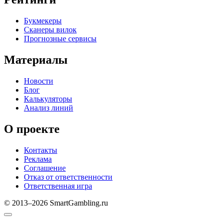
Букмекеры
Сканеры вилок
Прогнозные сервисы
Материалы
Новости
Блог
Калькуляторы
Анализ линий
О проекте
Контакты
Реклама
Соглашение
Отказ от ответственности
Ответственная игра
© 2013–2026 SmartGambling.ru