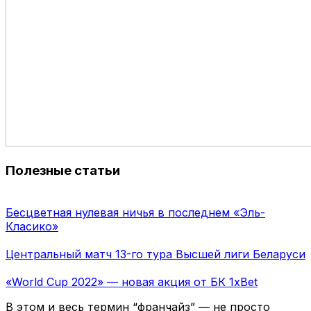
Полезные статьи
Бесцветная нулевая ничья в последнем «Эль-
Класико»
Центральный матч 13-го тура Высшей лиги Беларуси
«World Cup 2022» — новая акция от БК 1хBet
В этом и весь термин “франчайз” — не просто