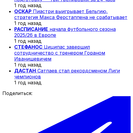
1 год назад
ОСКАР
Пиастри выигрывает Бельгию,
стратегия Макса Ферстаппена не срабатывает
1 год назад
РАСПИСАНИЕ
начала футбольного сезона
2025/26 в Европе
1 год назад
СТЕФАНОС
Циципас завершил
сотрудничество с тренером Гораном
Иванишевичем
1 год назад
ДАСТАН
Сатпаев стал рекордсменом Лиги
чемпионов
1 год назад
Поделиться: