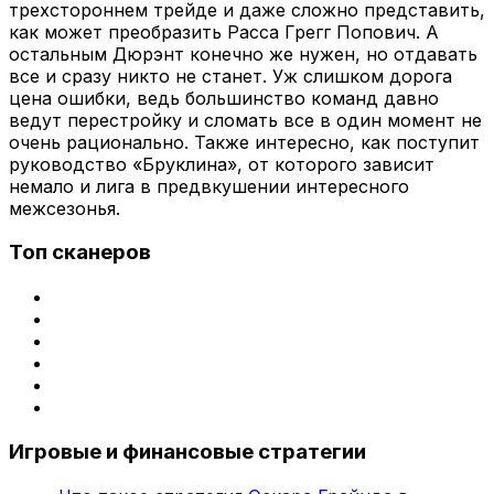
трехстороннем трейде и даже сложно представить,
как может преобразить Расса Грегг Попович. А
остальным Дюрэнт конечно же нужен, но отдавать
все и сразу никто не станет. Уж слишком дорога
цена ошибки, ведь большинство команд давно
ведут перестройку и сломать все в один момент не
очень рационально. Также интересно, как поступит
руководство «Бруклина», от которого зависит
немало и лига в предвкушении интересного
межсезонья.
Топ сканеров
Игровые и финансовые стратегии