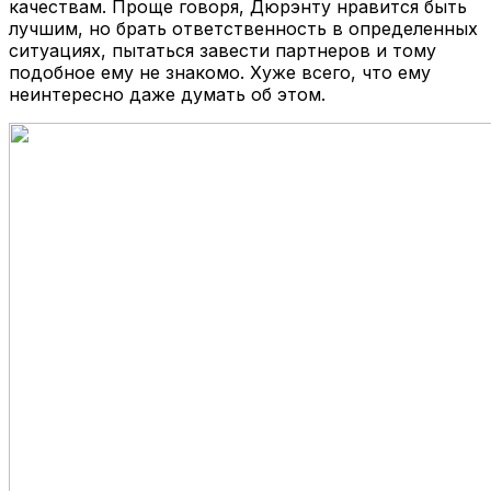
качествам. Проще говоря, Дюрэнту нравится быть
лучшим, но брать ответственность в определенных
ситуациях, пытаться завести партнеров и тому
подобное ему не знакомо. Хуже всего, что ему
неинтересно даже думать об этом.