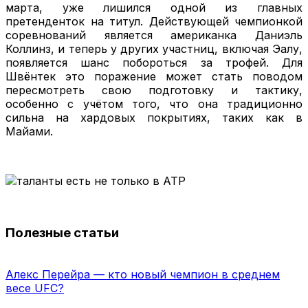
марта, уже лишился одной из главных
претенденток на титул. Действующей чемпионкой
соревнований является американка Даниэль
Коллинз, и теперь у других участниц, включая Эалу,
появляется шанс побороться за трофей. Для
Швёнтек это поражение может стать поводом
пересмотреть свою подготовку и тактику,
особенно с учётом того, что она традиционно
сильна на хардовых покрытиях, таких как в
Майами.
Полезные статьи
Алекс Перейра — кто новый чемпион в среднем
весе UFC?