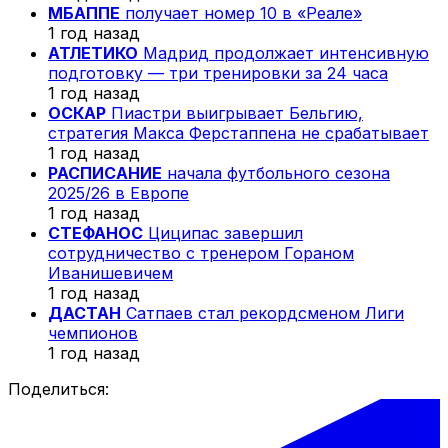
МБАППЕ
получает номер 10 в «Реале»
1 год назад
АТЛЕТИКО
Мадрид продолжает интенсивную
подготовку — три тренировки за 24 часа
1 год назад
ОСКАР
Пиастри выигрывает Бельгию,
стратегия Макса Ферстаппена не срабатывает
1 год назад
РАСПИСАНИЕ
начала футбольного сезона
2025/26 в Европе
1 год назад
СТЕФАНОС
Циципас завершил
сотрудничество с тренером Гораном
Иванишевичем
1 год назад
ДАСТАН
Сатпаев стал рекордсменом Лиги
чемпионов
1 год назад
Поделиться: