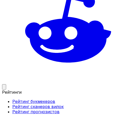
Рейтинги
Рейтинг букмекеров
Рейтинг сканеров вилок
Рейтинг прогнозистов