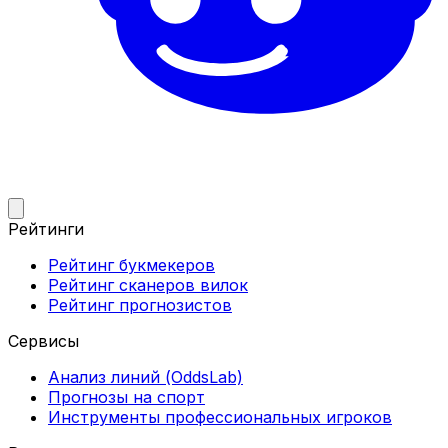
Рейтинги
Рейтинг букмекеров
Рейтинг сканеров вилок
Рейтинг прогнозистов
Сервисы
Анализ линий (OddsLab)
Прогнозы на спорт
Инструменты профессиональных игроков