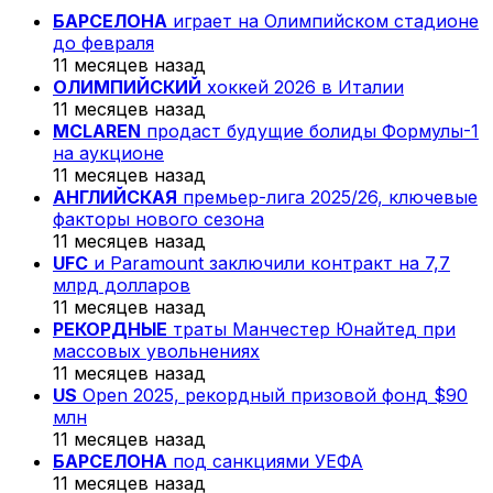
БАРСЕЛОНА
играет на Олимпийском стадионе
до февраля
11 месяцев назад
ОЛИМПИЙСКИЙ
хоккей 2026 в Италии
11 месяцев назад
MCLAREN
продаст будущие болиды Формулы-1
на аукционе
11 месяцев назад
АНГЛИЙСКАЯ
премьер-лига 2025/26, ключевые
факторы нового сезона
11 месяцев назад
UFC
и Paramount заключили контракт на 7,7
млрд долларов
11 месяцев назад
РЕКОРДНЫЕ
траты Манчестер Юнайтед при
массовых увольнениях
11 месяцев назад
US
Open 2025, рекордный призовой фонд $90
млн
11 месяцев назад
БАРСЕЛОНА
под санкциями УЕФА
11 месяцев назад