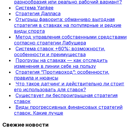
разнообразия или реально рабочий вариант?
Система Yankee
Стратегия Далласа
Отыгрыш фаворита: обманчиво выгодная
стратегия в ставках на популярные и редкие
виды спорта
Метод управления собственными средствами
согласно стратегии Лабушера
Система ставок +60%: возможности,
особенности и преимущества
Прогрузы на ставках — как отследить
изменения в линии себе на пользу
Стратегия “Противоход”: особенности,
правила и нюансы
Что такое датчинг и действительно ли стоит
его использовать для ставок?
Существует ли беспроигрышная стратегия
ставок
Виды прогрессивных финансовых стратегий
ставок. Какие лучше
Свежие новости