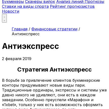
Букмекеры
Сканеры вилок
Анализ линий
Прогнозы
Ставки на виды спорта
Рейтинг прогнозистов
Новости
Главная
/
Финансовые стратегии
/
Антиэкспресс
Антиэкспресс
2 февраля 2019
Стратегия Антиэкспресс
В борьбе за привлечение клиентов букмекерские
конторы придумывают новые виды пари.
Традиционные ординары, экспрессы и системы уже
давно никого не удивляют, они есть в каждом
заведении. Особенно преуспели «Марафон» и
«1xbet», только у них есть возможность оформить