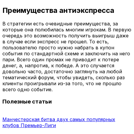
Преимущества антиэкспресса
В стратегии есть очевидные преимущества, за
которые она полюбилась многим игрокам. В первую
очередь это возможность получить выигрыш даже
в случае если экспресс не прошел. То есть,
пользователю просто нужно набрать в купон
события по стандартной схеме и заключить на него
пари. Всего один промах не приводит к потере
денег, а, напротив, к победе. А это случается
довольно часто, достаточно заглянуть на любой
тематический форум, чтобы увидеть, сколько раз
клиенты проигрывали из-за того, что не прошло
всего одно событие.
Полезные статьи
Манчестерская битва двух самых популярных
клубов Премьер-Лиги