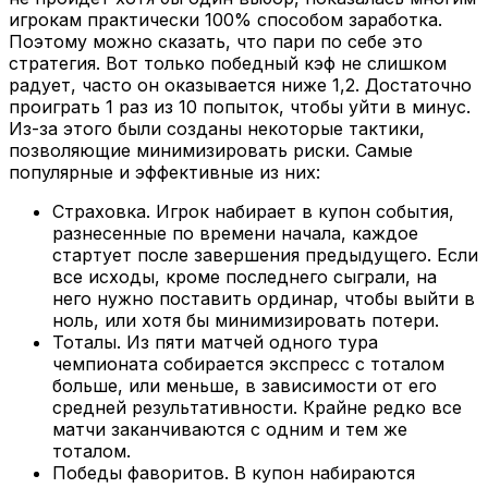
игрокам практически 100% способом заработка.
Поэтому можно сказать, что пари по себе это
стратегия. Вот только победный кэф не слишком
радует, часто он оказывается ниже 1,2. Достаточно
проиграть 1 раз из 10 попыток, чтобы уйти в минус.
Из-за этого были созданы некоторые тактики,
позволяющие минимизировать риски. Самые
популярные и эффективные из них:
Страховка. Игрок набирает в купон события,
разнесенные по времени начала, каждое
стартует после завершения предыдущего. Если
все исходы, кроме последнего сыграли, на
него нужно поставить ординар, чтобы выйти в
ноль, или хотя бы минимизировать потери.
Тоталы. Из пяти матчей одного тура
чемпионата собирается экспресс с тоталом
больше, или меньше, в зависимости от его
средней результативности. Крайне редко все
матчи заканчиваются с одним и тем же
тоталом.
Победы фаворитов. В купон набираются