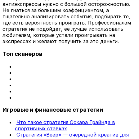
антиэкспрессы нужно с большой осторожностью.
Не гнаться за большим коэффициентом, а
тщательно анализировать события, подбирать те,
где есть вероятность проиграть. Профессионалам
стратегия не подойдет, ее лучше использовать
любителям, которые устали проигрывать на
экспрессах и желают получить за это деньги.
Топ сканеров
Игровые и финансовые стратегии
Что такое стратегия Оскара Грайнда в
спортивных ставках
Стратегия «Веер» — очередной креатив для