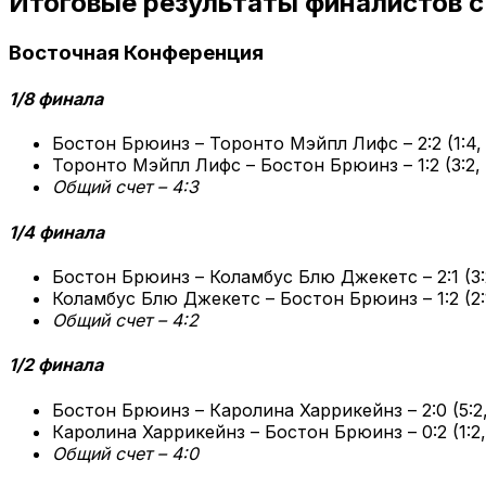
Итоговые результаты финалистов 
Восточная Конференция
1/8 финала
Бостон Брюинз – Торонто Мэйпл Лифс – 2:2 (1:4, 4:
Торонто Мэйпл Лифс – Бостон Брюинз – 1:2 (3:2, 4
Общий счет – 4:3
1/4 финала
Бостон Брюинз – Коламбус Блю Джекетс – 2:1 (3:2
Коламбус Блю Джекетс – Бостон Брюинз – 1:2 (2:1,
Общий счет – 4:2
1/2 финала
Бостон Брюинз – Каролина Харрикейнз – 2:0 (5:2,
Каролина Харрикейнз – Бостон Брюинз – 0:2 (1:2,
Общий счет – 4:0