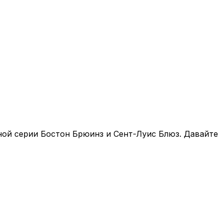
ой серии Бостон Брюинз и Сент-Луис Блюз. Давайте