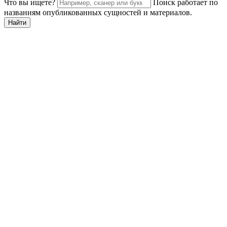
Что вы ищете?
Поиск работает по
названиям опубликованных сущностей и материалов.
Найти