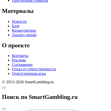
Прогнозные сервисы
Материалы
Новости
Блог
Калькуляторы
Анализ линий
О проекте
Контакты
Реклама
Соглашение
Отказ от ответственности
Ответственная игра
© 2013–2026 SmartGambling.ru
Поиск по SmartGambling.ru