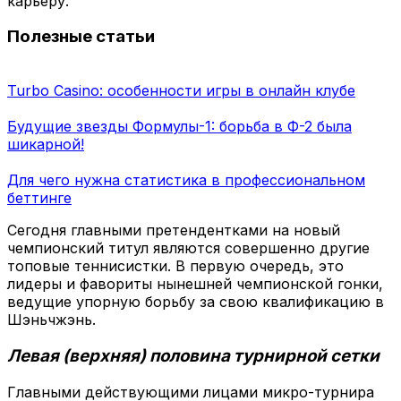
карьеру.
Полезные статьи
Turbo Casino: особенности игры в онлайн клубе
Будущие звезды Формулы-1: борьба в Ф-2 была
шикарной!
Для чего нужна статистика в профессиональном
беттинге
Сегодня главными претендентками на новый
чемпионский титул являются совершенно другие
топовые теннисистки. В первую очередь, это
лидеры и фавориты нынешней чемпионской гонки,
ведущие упорную борьбу за свою квалификацию в
Шэньчжэнь.
Левая (верхняя) половина турнирной сетки
Главными действующими лицами микро-турнира