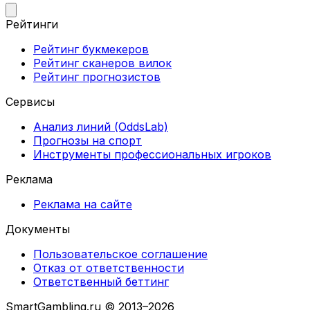
Рейтинги
Рейтинг букмекеров
Рейтинг сканеров вилок
Рейтинг прогнозистов
Сервисы
Анализ линий (OddsLab)
Прогнозы на спорт
Инструменты профессиональных игроков
Реклама
Реклама на сайте
Документы
Пользовательское соглашение
Отказ от ответственности
Ответственный беттинг
SmartGambling.ru © 2013–2026