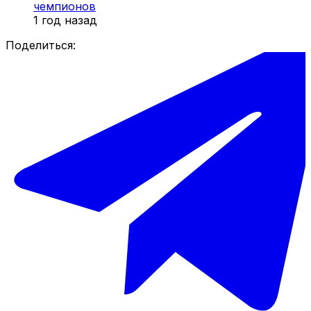
чемпионов
1 год назад
Поделиться: