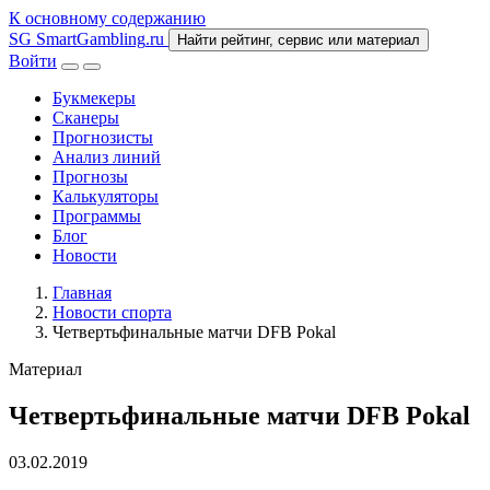
К основному содержанию
SG
SmartGambling
.ru
Найти рейтинг, сервис или материал
Войти
Букмекеры
Сканеры
Прогнозисты
Анализ линий
Прогнозы
Калькуляторы
Программы
Блог
Новости
Главная
Новости спорта
Четвертьфинальные матчи DFB Pokal
Материал
Четвертьфинальные матчи DFB Pokal
03.02.2019