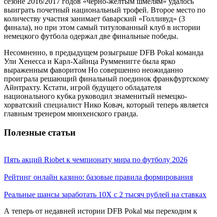
сезоне 2016/2017 годов «черно-желтым шмелям» удалось
выиграть почетный национальный трофей. Второе место по
количеству участия занимает баварский «Голливуд» (3
финала), но при этом самый титулованный клуб в истории
немецкого футбола одержал две финальные победы.
Несомненно, в предыдущем розыгрыше DFB Pokal команда
Ули Хенесса и Карл-Хайнца Румменигге была ярко
выраженным фаворитом Но совершенно неожиданно
проиграла решающий финальный поединок франкфуртскому
Айнтрахту. Кстати, игрой будущего обладателя
национального кубка руководил знаменитый немецко-
хорватский специалист Нико Ковач, который теперь является
главным тренером мюнхенского гранда.
Полезные статьи
Пять акций Riobet к чемпионату мира по футболу 2026
Рейтинг онлайн казино: базовые правила формирования
Реальные шансы заработать 10X с 2 тысяч рублей на ставках
А теперь от недавней истории DFB Pokal мы переходим к