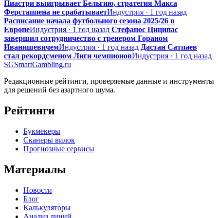
Пиастри выигрывает Бельгию, стратегия Макса
Ферстаппена не срабатывает
Индустрия · 1 год назад
Расписание начала футбольного сезона 2025/26 в
Европе
Индустрия · 1 год назад
Стефанос Циципас
завершил сотрудничество с тренером Гораном
Иванишевичем
Индустрия · 1 год назад
Дастан Сатпаев
стал рекордсменом Лиги чемпионов
Индустрия · 1 год назад
SG
SmartGambling
.ru
Редакционные рейтинги, проверяемые данные и инструменты
для решений без азартного шума.
Рейтинги
Букмекеры
Сканеры вилок
Прогнозные сервисы
Материалы
Новости
Блог
Калькуляторы
Анализ линий