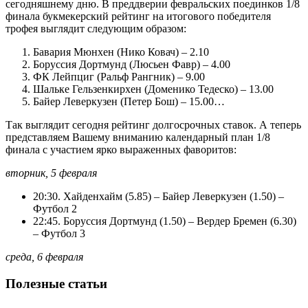
сегодняшнему дню. В преддверии февральских поединков 1/8
финала букмекерский рейтинг на итогового победителя
трофея выглядит следующим образом:
Бавария Мюнхен (Нико Ковач) – 2.10
Боруссия Дортмунд (Люсьен Фавр) – 4.00
ФК Лейпциг (Ральф Рангник) – 9.00
Шальке Гельзенкирхен (Доменико Тедеско) – 13.00
Байер Леверкузен (Петер Бош) – 15.00…
Так выглядит сегодня рейтинг долгосрочных ставок. А теперь
представляем Вашему вниманию календарный план 1/8
финала с участием ярко выраженных фаворитов:
вторник, 5 февраля
20:30. Хайденхайм (5.85) – Байер Леверкузен (1.50) –
Футбол 2
22:45. Боруссия Дортмунд (1.50) – Вердер Бремен (6.30)
– Футбол 3
среда, 6 февраля
Полезные статьи