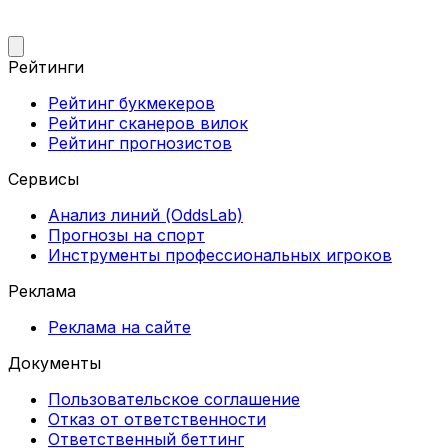
Рейтинги
Рейтинг букмекеров
Рейтинг сканеров вилок
Рейтинг прогнозистов
Сервисы
Анализ линий (OddsLab)
Прогнозы на спорт
Инструменты профессиональных игроков
Реклама
Реклама на сайте
Документы
Пользовательское соглашение
Отказ от ответственности
Ответственный беттинг