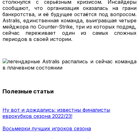
столкнулся с серьёзным кризисом. Инсайдеры
сообщают, что организация оказалась на грани
банкротства, и её будущее остаётся под вопросом.
Astralis, единственная команда, выигравшая четыре
мейджора по Counter-Strike, три из которых подряд,
сейчас переживает один из самых сложных
периодов в своей истории.
Полезные статьи
Ну вот и дождались: известны финалисты
еврокубков сезона 2022/23!
Восьмерки лучших игроков сезона