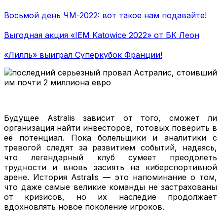
Восьмой день ЧМ-2022: вот такое нам подавайте!
Выгодная акция «IEM Katowice 2022» от БК Леон
«Лилль» выиграл Суперкубок Франции!
Будущее Astralis зависит от того, сможет ли
организация найти инвесторов, готовых поверить в
её потенциал. Пока болельщики и аналитики с
тревогой следят за развитием событий, надеясь,
что легендарный клуб сумеет преодолеть
трудности и вновь засиять на киберспортивной
арене. История Astralis — это напоминание о том,
что даже самые великие команды не застрахованы
от кризисов, но их наследие продолжает
вдохновлять новое поколение игроков.