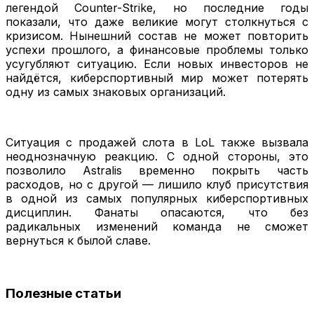
легендой Counter-Strike, но последние годы
показали, что даже великие могут столкнуться с
кризисом. Нынешний состав не может повторить
успехи прошлого, а финансовые проблемы только
усугубляют ситуацию. Если новых инвесторов не
найдётся, киберспортивный мир может потерять
одну из самых знаковых организаций.
Ситуация с продажей слота в LoL также вызвала
неоднозначную реакцию. С одной стороны, это
позволило Astralis временно покрыть часть
расходов, но с другой — лишило клуб присутствия
в одной из самых популярных киберспортивных
дисциплин. Фанаты опасаются, что без
радикальных изменений команда не сможет
вернуться к былой славе.
Полезные статьи